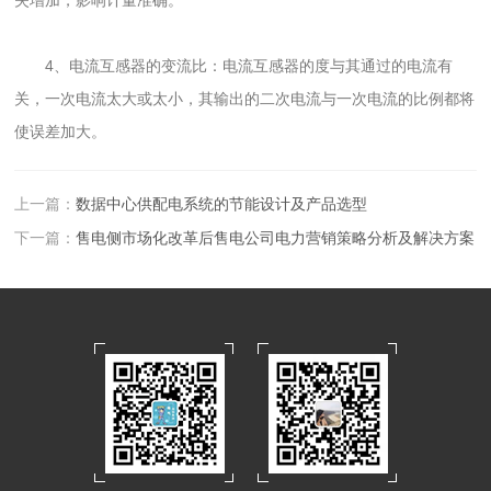
4、电流互感器的变流比：电流互感器的度与其通过的电流有
关，一次电流太大或太小，其输出的二次电流与一次电流的比例都将
使误差加大。
上一篇：
数据中心供配电系统的节能设计及产品选型
下一篇：
售电侧市场化改革后售电公司电力营销策略分析及解决方案