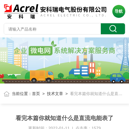
导航
当前位置：
首页
>
技术文章
>
看完本篇你就知道什么是直流电能表了
看完本篇你就知道什么是直流电能表了
更新时间：2022-01-11 | 点击率：1579