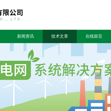
新闻资讯
技术文章
在线留言