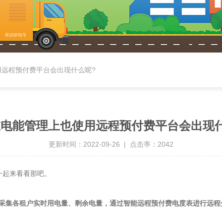
用远程预付费平台会出现什么呢?
电能管理上也使用远程预付费平台会出现
更新时间：2022-09-26 | 点击率：2042
一起来看看那吧。
采集各租户实时用电量、剩余电量，通过智能远程预付费电度表进行远程