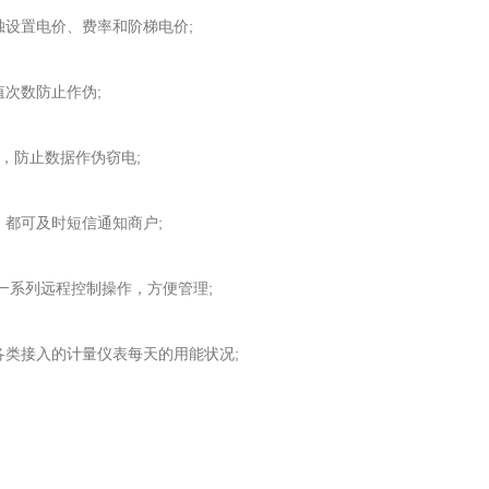
设置电价、费率和阶梯电价;
次数防止作伪;
，防止数据作伪窃电;
都可及时短信通知商户;
系列远程控制操作，方便管理;
类接入的计量仪表每天的用能状况;