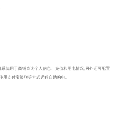
。
系统用于商铺查询个人信息、充值和用电情况;另外还可配置
使用支付宝银联等方式远程自助购电。