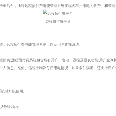
至后台，通过远程预付费电能管理系统实现各租户用电的收费、和管理
远程预付费平台
，远程预付费电能管理系统，以及用户查询系统。
表;远程预付费系统包含所有开户、售电、遥控及报表功能;用户查询机
个人信息、充值、远程控制及每日用电情况，如果条件满足，还支持用户
统就可以使用;
3分钟以内;