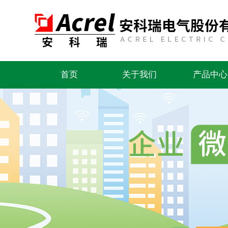
首页
关于我们
产品中心