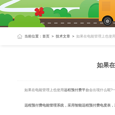
当前位置：
首页
>
技术文章
>
如果在电能管理上也使
如果在
如果在电能管理上也使用
远程预付费平台
会出现什么呢?
远程预付费电能管理系统，采用智能远程预付费电度表，