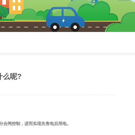
什么呢?
分合闸控制，进而实现先售电后用电。