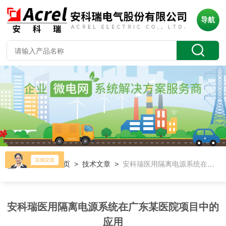
导航
当前位置：
首页
>
技术文章
>
安科瑞医用隔离电源系统在广东某医院项目中的应用
安科瑞医用隔离电源系统在广东某医院项目中的
应用