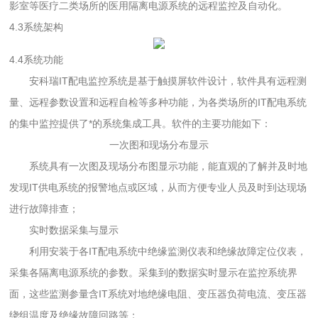
影室等医疗二类场所的医用隔离电源系统的远程监控及自动化。
4.3系统架构
4.4系统功能
安科瑞IT配电监控系统是基于触摸屏软件设计，软件具有远程测
量、远程参数设置和远程自检等多种功能，为各类场所的IT配电系统
的集中监控提供了*的系统集成工具。软件的主要功能如下：
一次图和现场分布显示
系统具有一次图及现场分布图显示功能，能直观的了解并及时地
发现IT供电系统的报警地点或区域，从而方便专业人员及时到达现场
进行故障排查；
实时数据采集与显示
利用安装于各IT配电系统中绝缘监测仪表和绝缘故障定位仪表，
采集各隔离电源系统的参数。采集到的数据实时显示在监控系统界
面，这些监测参量含IT系统对地绝缘电阻、变压器负荷电流、变压器
绕组温度及绝缘故障回路等；