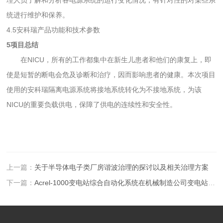
统进行维护和保养。
4.5安科瑞产品功能和技术参数
5项目总结
在NICU，所有的工作都集中在新生儿患者和他们的康复上，即
使是短暂的断电会危及诊断和治疗，因而影响患者的健康。本次项目
使用的安科瑞隔离电源系统将接地系统转化为不接地系统，为该
NICU的重要负载供电，保障了供电的连续性和安全性。
上一篇：
关于半导体电子类厂房谐波治理的探讨以及相关治理方案
下一篇：
Acrel-1000变电站综合自动化系统在机械制造公司变电站改造应用