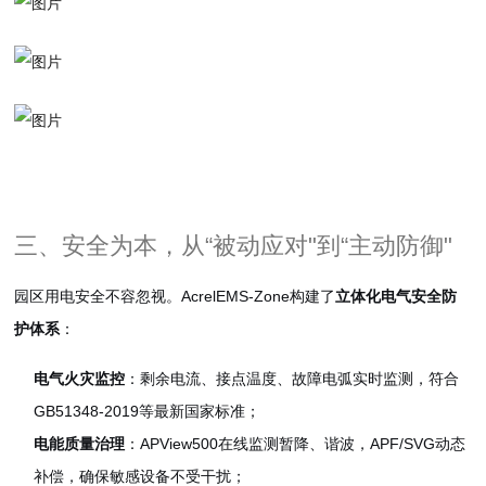
三、安全为本，从“被动应对"到“主动防御"
园区用电安全不容忽视。AcrelEMS-Zone构建了
立体化电气安全防
护体系
：
电气火灾监控
：剩余电流、接点温度、故障电弧实时监测，符合
GB51348-2019等最新国家标准；
电能质量治理
：APView500在线监测暂降、谐波，APF/SVG动态
补偿，确保敏感设备不受干扰；