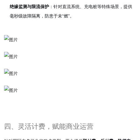
绝缘监测与限流保护
：针对直流系统、充电桩等特殊场景，提供
毫秒级故障隔离，防患于未“燃"。
四、灵活计费，赋能商业运营