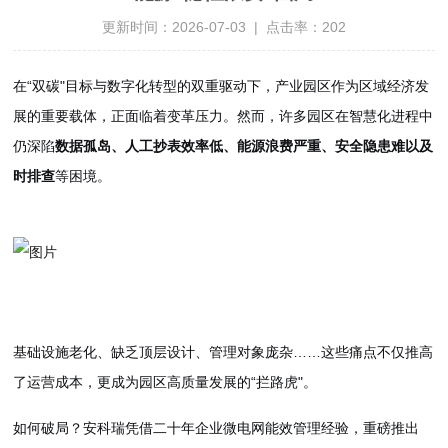
更新时间：2026-07-03 | 点击率：202
在“双碳"目标与数字化转型的双重驱动下，产业园区作为区域经济发
展的重要载体，正面临着变革压力。然而，许多园区在智慧化进程中
仍深陷
数据孤岛、人工抄表效率低、能源浪费严重、安全隐患难以及
时排查
等困境。
基础设施老化、缺乏顶层设计、管理对象庞杂……这些痛点不仅推高
了运营成本，更成为园区高质量发展的“拦路虎"。
如何破局？安科瑞凭借二十年企业微电网能效管理经验，重磅推出