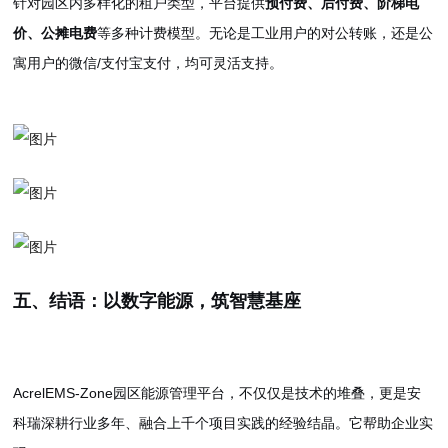
针对园区内多样化的租户类型，平台提供
预付费、后付费、阶梯电
价、公摊电费
等多种计费模型。无论是工业用户的对公转账，还是公
寓用户的微信/支付宝支付，均可灵活支持。
五、结语：以数字能源，筑智慧基座
AcrelEMS-Zone园区能源管理平台，不仅仅是技术的堆叠，更是安
科瑞深耕行业多年、融合上千个项目实践的经验结晶。它帮助企业实