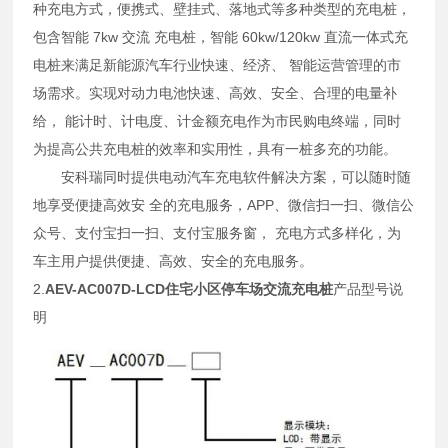
种充电方式，便携式、壁挂式、落地式等多种类型的充电桩，
包含智能 7kw 交流 充电桩，智能 60kw/120kw 直流一体式充
电桩来满足新能源汽车行业快速、经济、 智能运营管理的市
场需求。实现对动力电池快速、高效、安全、合理的电量补
给， 能计时、计电度、计金额充电作为市民购电终端，同时
为提高公共充电桩的效率
和实用性，具有一桩多充的功能。
安科瑞同时提供电动汽车充电软件解决方案，可以随时随
地享受便捷高效安 全的充电服务，APP、微信扫一扫、微信公
众号、支付宝扫一扫、支付宝服务窗， 充电方式多样化，为
车主用户提供便捷、高效、安全的充电服务。
2.
AEV-AC007D-LCD住宅小区停车场交流充电桩
产品型号说
明