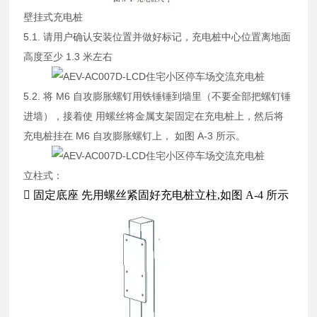
壁挂式充电桩
5.1. 请用户确认安装位置并做好标记，充电桩中心位置离地面
高度至少 1.3 米左右
5.2. 将 M6 自攻膨胀螺钉用铁锤锤到墙里（不要全部把螺钉锤
进墙），接着使 用螺丝将金属支架固定在充电桩上，然后将
充电桩挂在 M6 自攻膨胀螺钉上， 如图 A-3 所示。
立柱式：

固定底座
先用螺丝紧固好充电桩立柱,如图 A-4 所示