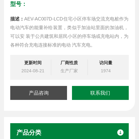
型号：
描述：
AEV-AC007D-LCD住宅小区停车场交流充电桩作为
电动汽车的能量补给装置，类似于加油站里面的加油机，
可以安 装于公共建筑和居民小区的停车场或充电站内，为
各种符合充电连接标准的电动 汽车充电。
更新时间
厂商性质
访问量
2024-08-21
生产厂家
1974
产品咨询
联系我们
产品分类