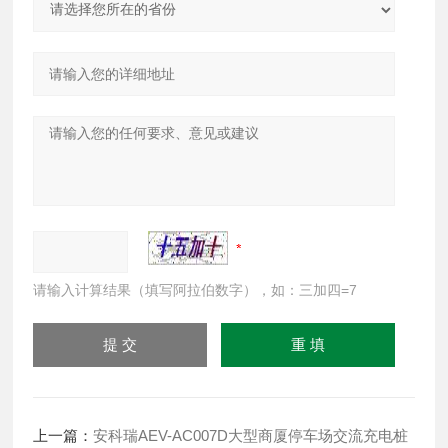
请输入计算结果（填写阿拉伯数字），如：三加四=7
上一篇：
安科瑞AEV-AC007D大型商厦停车场交流充电桩