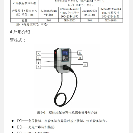
4.外形介绍
壁挂式：