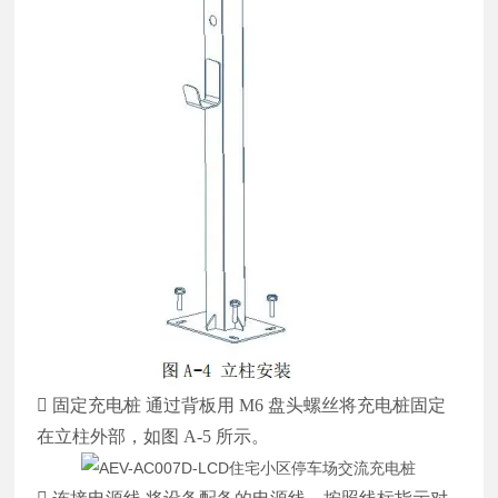

固定充电桩
通过背板用 M6 盘头螺丝将充电桩固定
在立柱外部，如图 A-5 所示。