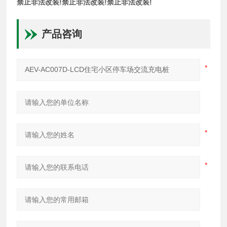
禁止非法改装!
禁止非法改装!
禁止非法改装!
产品咨询