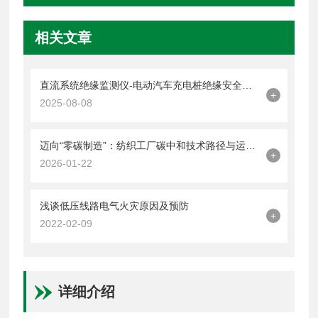
相关文章
直流系统绝缘监测仪-电动汽车充电桩绝缘安全监测装置
+
2025-08-08
迈向“零碳制造”：纺织工厂碳中和技术路径与运营模式研究
+
2026-01-22
浅谈低压线路电气火灾原因及预防
+
2022-02-09
详细介绍