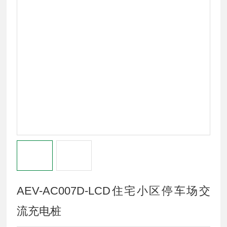
AEV-AC007D-LCD住宅小区停车场交
流充电桩