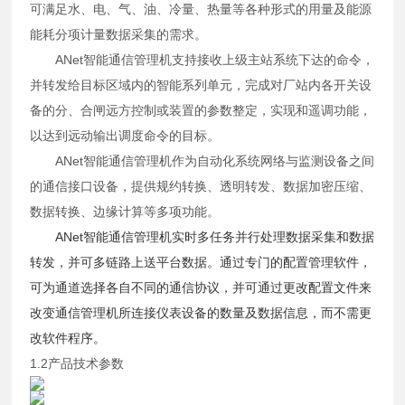
可满足水、电、气、油、冷量、热量等各种形式的用量及能源
能耗分项计量数据采集的需求。
ANet智能通信管理机支持接收上级主站系统下达的命令，
并转发给目标区域内的智能系列单元，完成对厂站内各开关设
备的分、合闸远方控制或装置的参数整定，实现和遥调功能，
以达到远动输出调度命令的目标。
ANet智能通信管理机作为自动化系统网络与监测设备之间
的通信接口设备，提供规约转换、透明转发、数据加密压缩、
数据转换、边缘计算等多项功能。
ANet智能通信管理机实时多任务并行处理数据采集和数据
转发，并可多链路上送平台数据。通过专门的配置管理软件，
可为通道选择各自不同的通信协议，并可通过更改配置文件来
改变通信管理机所连接仪表设备的数量及数据信息，而不需更
改软件程序。
1.2产品技术参数