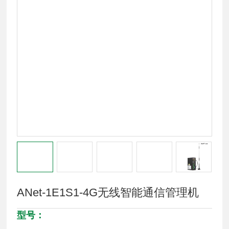
ANet-1E1S1-4G无线智能通信管理机
型号：