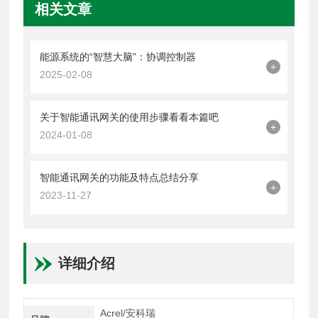
相关文章
能源系统的“智慧大脑”：协调控制器
+
2025-02-08
关于智能通讯网关的使用步骤看看本篇吧
+
2024-01-08
智能通讯网关的功能及特点总结分享
+
2023-11-27
详细介绍
Acrel/安科瑞