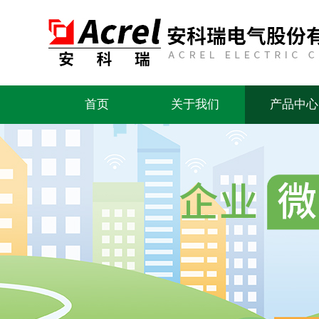
首页
关于我们
产品中心