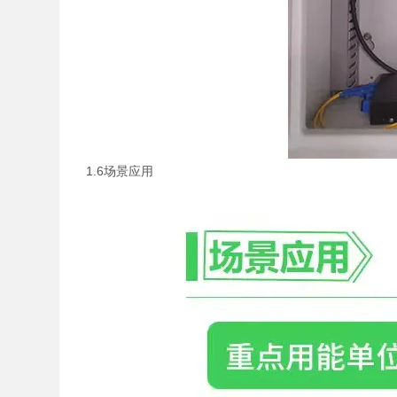
1.6场景应用