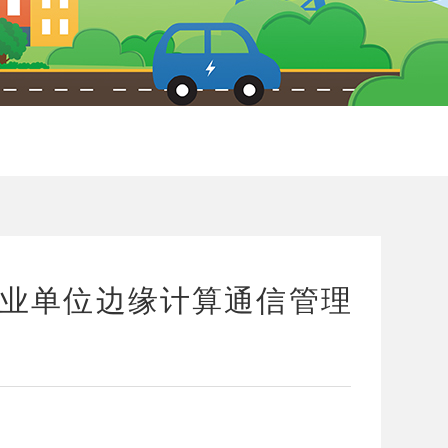
1企事业单位边缘计算通信管理