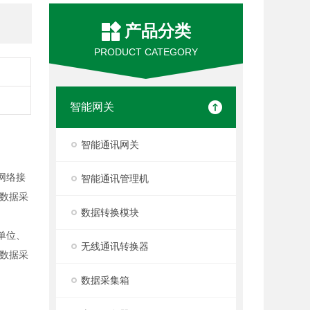
产品分类
PRODUCT CATEGORY
智能网关
智能通讯网关
网络接
智能通讯管理机
数据采
数据转换模块
单位、
无线通讯转换器
数据采
数据采集箱