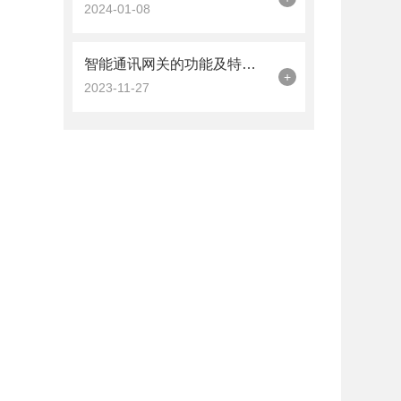
2024-01-08
智能通讯网关的功能及特点总结分享
+
2023-11-27