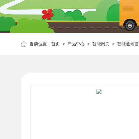
当前位置：
首页
>
产品中心
>
智能网关
>
智能通讯管