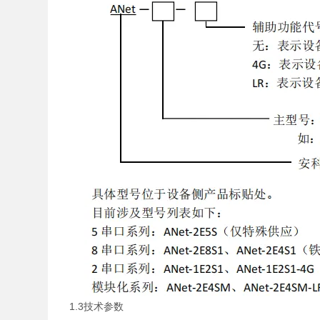
1.3技术参数