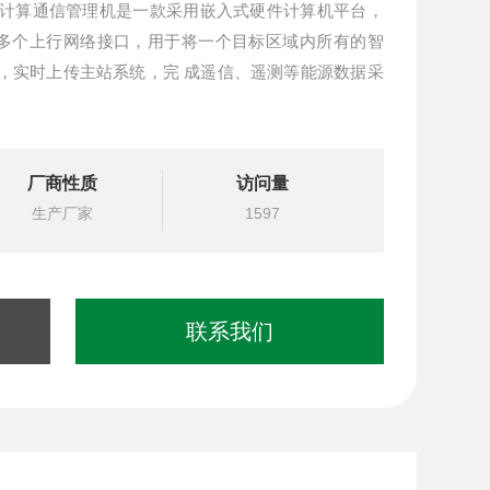
位边缘计算通信管理机是一款采用嵌入式硬件计算机平台，
多个上行网络接口，用于将一个目标区域内所有的智
，实时上传主站系统，完 成遥信、遥测等能源数据采
厂商性质
访问量
生产厂家
1597
联系我们