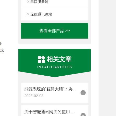
串口服务器
无线通讯终端
查看全部产品 >>
相关文章
RELATED ARTICLES
能源系统的“智慧大脑”：协调控制器
+
2025-02-08
关于智能通讯网关的使用步骤看看本篇吧
+