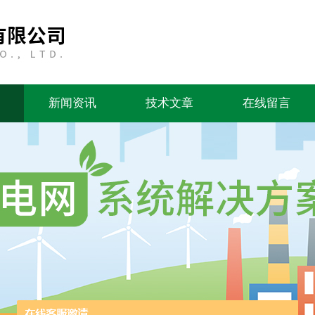
新闻资讯
技术文章
在线留言