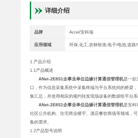
详细介绍
品牌
Acrel/安科瑞
应用领域
环保,化工,农林牧渔,电子/电池,道路
1.产品介绍
1.1产品概述
ANet-2E8S1企事业单位边缘计算通信管理机
是一款
口，作为信息采集系统中采集终端与平台系统间的桥梁，
集汇总，并使用相应的规约转发现场设备的数据给平台系
ANet-2E8S1企事业单位边缘计算通信管理机
是安科
社区公共机构、住宅商业楼宇、酒店餐饮商场等领域，可
集的需求。
1.2产品型号说明