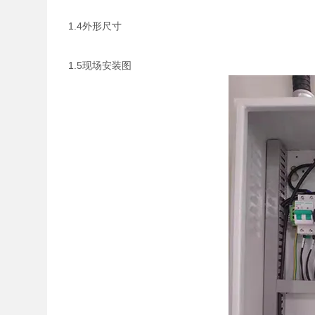
1.4外形尺寸
1.5现场安装图