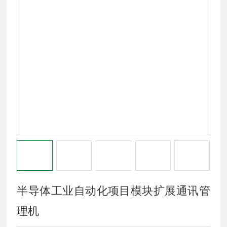
半导体工业自动化项目模块扩展通讯管
理机