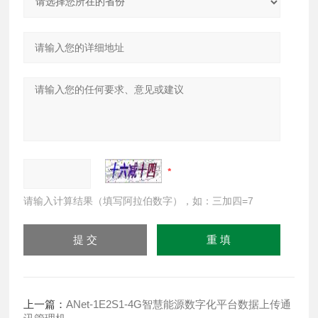
请输入计算结果（填写阿拉伯数字），如：三加四=7
上一篇：
ANet-1E2S1-4G智慧能源数字化平台数据上传通