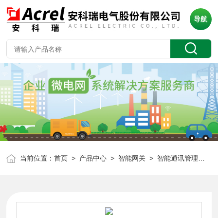
导航
当前位置：
首页
>
产品中心
>
智能网关
>
智能通讯管理机
> 