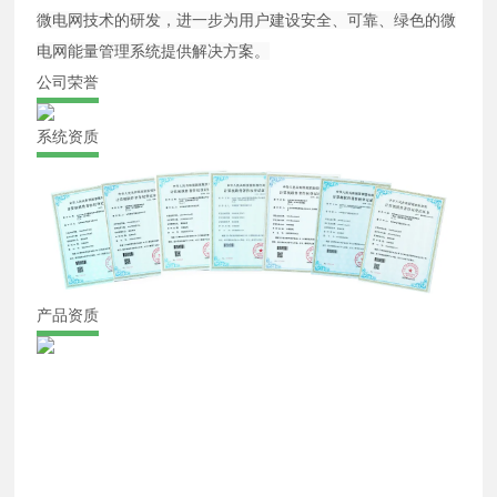
微电网技术的研发，进一步为用户建设安全、可靠、绿色的微
电网能量管理系统提供解决方案。
公司荣誉
系统资质
产品资质