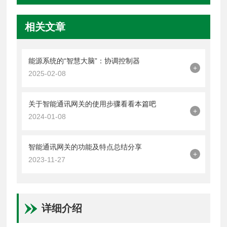
相关文章
能源系统的“智慧大脑”：协调控制器
+
2025-02-08
关于智能通讯网关的使用步骤看看本篇吧
+
2024-01-08
智能通讯网关的功能及特点总结分享
+
2023-11-27
详细介绍