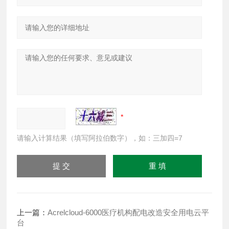
请输入计算结果（填写阿拉伯数字），如：三加四=7
上一篇：
Acrelcloud-6000医疗机构配电改造安全用电云平
台