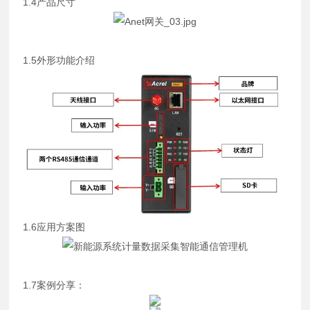
1.4产品尺寸
1.5外形功能介绍
1.6应用方案图
1.7案例分享：