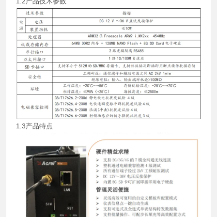
1.2产品技术参数
1.3产品特点