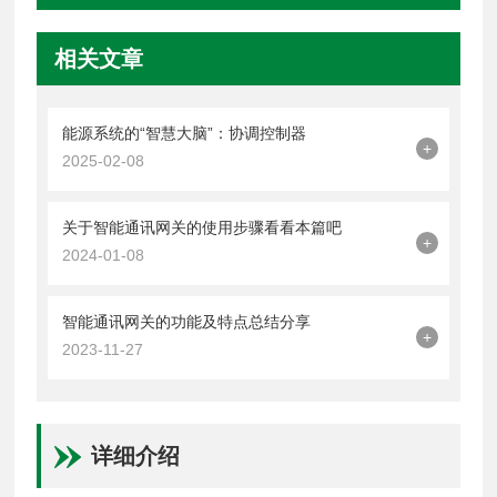
相关文章
能源系统的“智慧大脑”：协调控制器
+
2025-02-08
关于智能通讯网关的使用步骤看看本篇吧
+
2024-01-08
智能通讯网关的功能及特点总结分享
+
2023-11-27
详细介绍