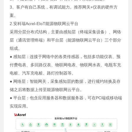
3、客户有自己系统，有调试能力。推荐网关+仪表的硬件方
案。
2.安科瑞Acrel-EIoT能源物联网云平台
采用分层分布式结构，主要由感知层（终端采集设备）、网络
层（通讯管理终端）和平台层（能源物联网云平台）三个部分
组成。
● 感知层：连接于网络中的各类传感器，包括多功能仪表、预
付费电表、多回路仪表、物联网电表、物联网水表、电瓶车充
电桩、汽车充电桩、路灯控制器等。
● 网络层：智能网关，采集感知层的数据，进行规约转换及存
储之后将数据上传至能源物联网云平台。
● 平台层：包含应用服务器和数据服务器，可在PC端或移动端
实现应用。