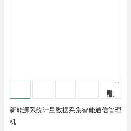
新能源系统计量数据采集智能通信管理
机