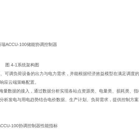
图 4-1系统架构图
式能源、可调负荷设备的出力与电力需求，并能根据经济效益模型在满足调度
响应云端策略配置。
区域海量数据的接入，通过数据分析实现各站点资源类、电量类、损耗类、指
分析发电与用电趋势结合电价数据、生产计划、负荷需求，提供控制方案
1ACCU-100协调控制器性能指标