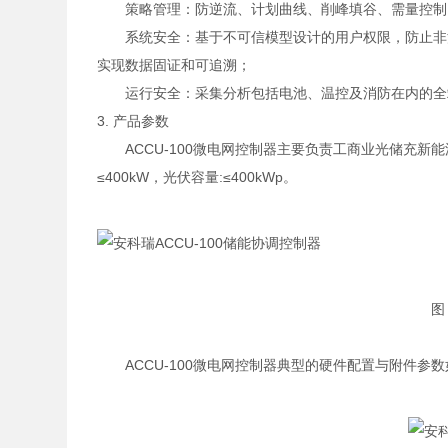
策略管理：防逆流、计划曲线、削峰填谷、需量控制
系统安全：基于不可信模型设计的用户权限，防止非
实现数据固证和可追溯；
运行安全：采集分析包括电池、温控及消防在内的全
3. 产品参数
ACCU-100微电网控制器主要负责工商业光储充
≤400kW，光伏容量:≤400kWp。
图
ACCU-100微电网控制器典型的硬件配置与附件参数