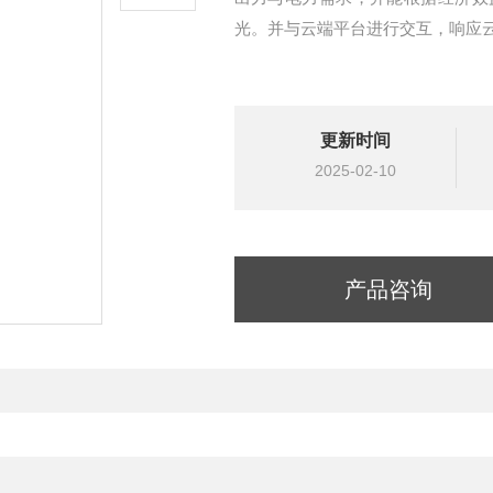
光。并与云端平台进行交互，响应
更新时间
2025-02-10
产品咨询