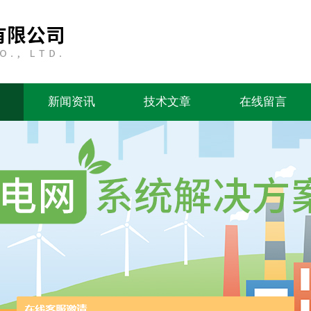
新闻资讯
技术文章
在线留言