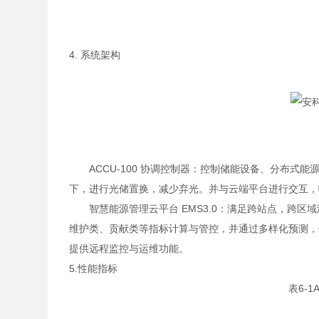
4. 系统架构
ACCU-100 协调控制器：控制储能设备、分布
下，进行光储置换，减少弃光。并与云端平台进行交互，
智慧能源管理云平台 EMS3.0：满足跨站点，跨
维护类、贡献类等指标计算与管控，并通过多样化预测，
提供远程监控与运维功能。
5.性能指标
表6-