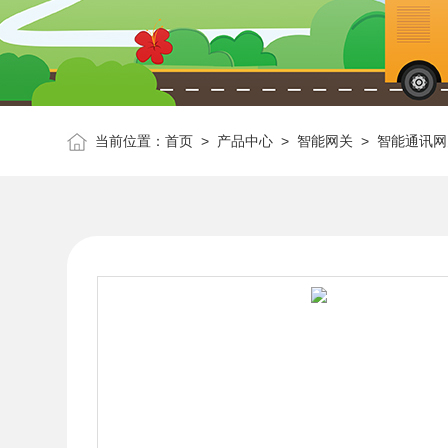
当前位置：
首页
>
产品中心
>
智能网关
>
智能通讯网