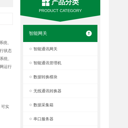
产品分类
PRODUCT CATEGORY
智能网关
系统、
智能通讯网关
行状态
系统、
智能通讯管理机
网运行
数据转换模块
无线通讯转换器
数据采集箱
约，可实
串口服务器