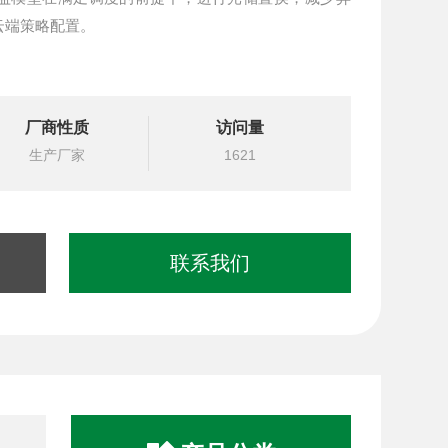
云端策略配置。
厂商性质
访问量
生产厂家
1621
联系我们