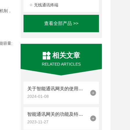
无线通讯终端
机制，
查看全部产品 >>
能容量:
相关文章
RELATED ARTICLES
关于智能通讯网关的使用步骤看看本篇吧
+
2024-01-08
智能通讯网关的功能及特点总结分享
+
2023-11-27