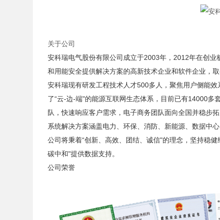
关于公司
安科瑞电气股份有限公司成立于2003年，2012年在创
和用能安全提供解决方案的高新技术企业和软件企业，取得过
安科瑞现有研发工程技术人才500多人，聚焦用户侧能
了“云-边-端"的能源互联网生态体系，目前已有1400
队，快速响应客户需求，电子商务团队面向全国并稳步拓
系统解决方案涵盖电力、环保、消防、新能源、数据中心
公司将秉着“创新、高效、团结、诚信"的理念，坚持稳
碳中和"提供数据支持。
公司荣誉