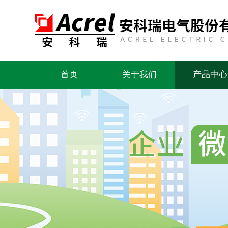
首页
关于我们
产品中心