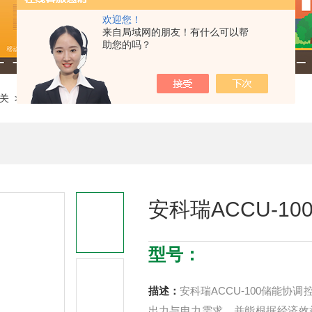
欢迎您！
来自局域网的朋友！有什么可以帮
助您的吗？
关
> 安科瑞ACCU-100储能协调控制器
安科瑞ACCU-1
型号：
描述：
安科瑞ACCU-100储能
出力与电力需求，并能根据经济效