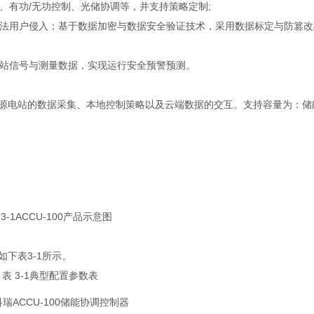
、有功/无功控制、光储协调等，并支持策略定制;
法用户侵入；基于数据加密与数据安全验证技术，采用数据标定与防篡改
站信号与测量数据，实现运行安全预警预测。
新能源电站的数据采集、本地控制策略以及云端数据的交互。支持容量为：储
 3-1ACCU-100产品示意图
如下表3-1所示。
表 3-1典型配置参数表