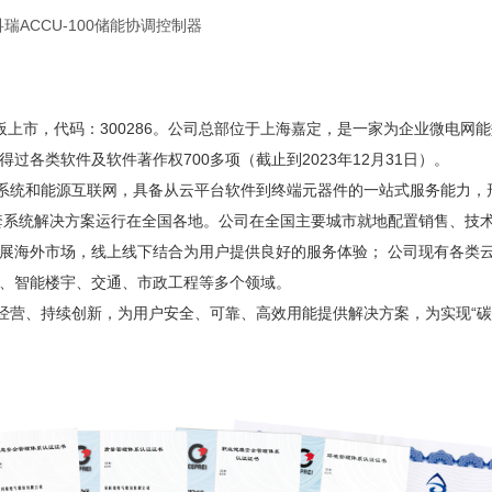
业板上市，代码：300286。公司总部位于上海嘉定，是一家为企业微电网
各类软件及软件著作权700多项（截止到2023年12月31日）。
效系统和能源互联网，具备从云平台软件到终端元器件的一站式服务能力，
0多套系统解决方案运行在全国各地。公司在全国主要城市就地配置销售、技
展海外市场，线上线下结合为用户提供良好的服务体验； 公司现有各类
、智能楼宇、交通、市政工程等多个领域。
健经营、持续创新，为用户安全、可靠、高效用能提供解决方案，为实现“