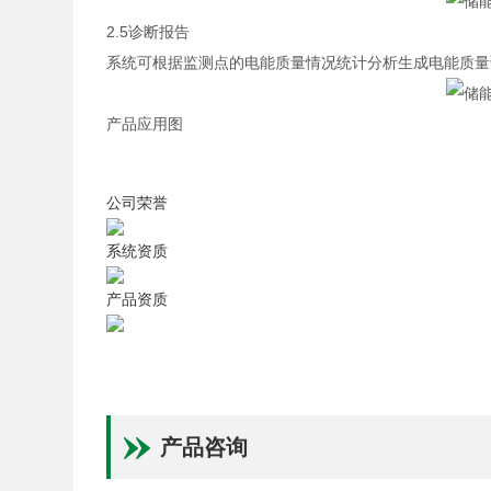
2.5诊断报告
系统可根据监测点的电能质量情况统计分析生成电能质量
产品应用图
公司荣誉
系统资质
产品资质
产品咨询