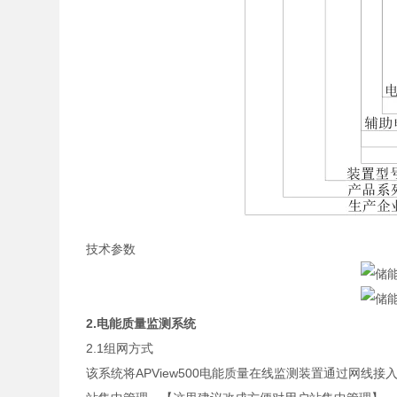
技术参数
2.电能质量监测系统
2.1组网方式
该系统将APView500电能质量在线监测装置通过网