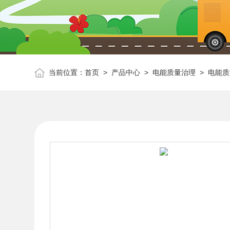
当前位置：
首页
>
产品中心
>
电能质量治理
>
电能质