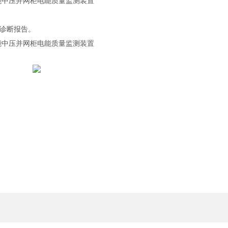
诊断报告。