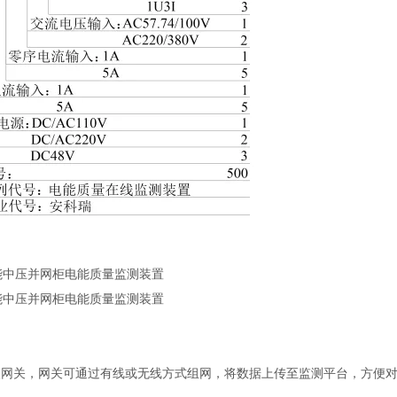
线接入网关，网关可通过有线或无线方式组网，将数据上传至监测平台，方便