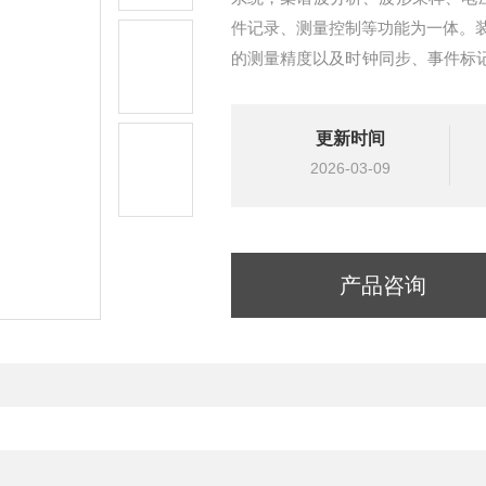
件记录、测量控制等功能为一体。
的测量精度以及时钟同步、事件标记功能
能够满足 110kV 及以下电能质量
更新时间
2026-03-09
产品咨询