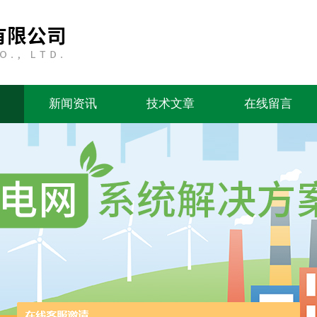
新闻资讯
技术文章
在线留言