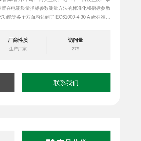
装置在电能质量指标参数测量方法的标准化和指标参数
等各个方面均达到了IEC61000-4-30 A 级标准，
监测的要求。
厂商性质
访问量
生产厂家
275
联系我们