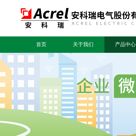
首页
关于我们
产品中心