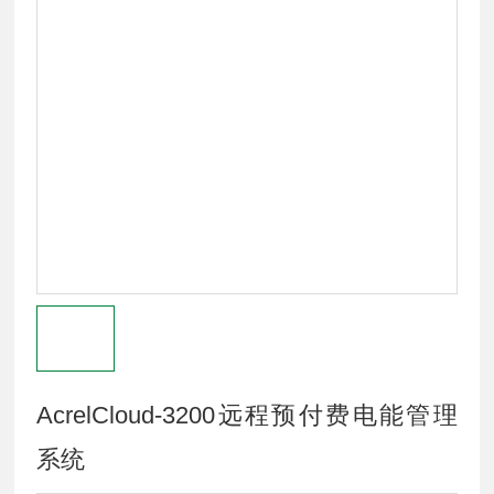
AcrelCloud-3200远程预付费电能管理
系统