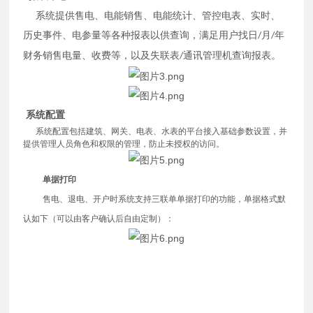
系统提供售电、电能销售、电能统计、管控电表、实时、
历史事件、电参量等各种报表以供查询，满足用户找日
月
年
/
/
财务销售电量、收费等，以及失联表
通讯管理机查询报表。
/
系统配置
系统配置包括建筑、网关、电表、水表的平台接入基础参数设置，并
提供管理人员角色和权限的管理，防止未授权的访问。
单据打印
售电、退电、开户时系统支持三联单单据打印的功能，单据格式默
认如下（可以由客户确认后自由定制）：