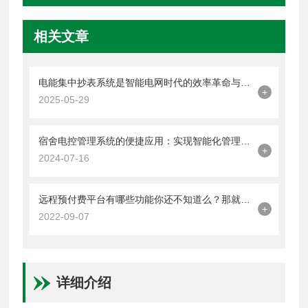
相关文章
电能集中抄表系统是智能电网时代的效率革命与价值跃升
+
2025-05-29
宿舍电控管理系统的便捷应用：实现智能化管理新体验
+
2024-07-16
远程预付费平台有哪些功能你还不知道么？那就不要错过本篇了
+
2022-09-07
详细介绍