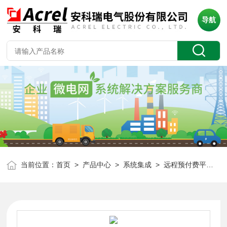
导航
当前位置：
首页
>
产品中心
>
系统集成
>
远程预付费平台
> 