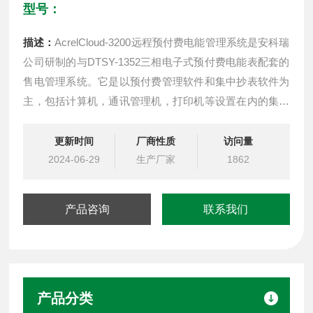
型号：
描述：
AcrelCloud-3200远程预付费电能管理系统是安科瑞
公司研制的与DTSY-1352三相电子式预付费电能表配套的
售电管理系统。它是以预付费管理软件和集中抄表软件为
主，包括计算机，通讯管理机，打印机等设置在内的集成
系统。
更新时间
厂商性质
访问量
2024-06-29
生产厂家
1862
产品咨询
联系我们
产品分类