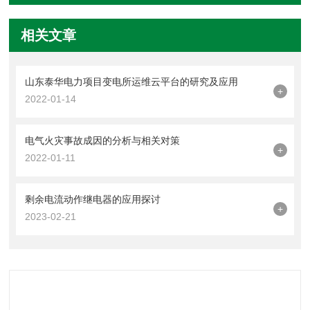
相关文章
山东泰华电力项目变电所运维云平台的研究及应用
+
2022-01-14
电气火灾事故成因的分析与相关对策
+
2022-01-11
剩余电流动作继电器的应用探讨
+
2023-02-21