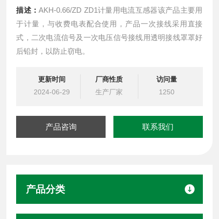
描述：
AKH-0.66/ZD ZD1计量用电流互感器该产品主要用
于计量，与收费电表配合使用，产品一次接线采用直接
式，二次电流信号及一次电压信号接线用透明接线罩罩好
后铅封，以防止窃电。
更新时间
厂商性质
访问量
2024-06-29
生产厂家
1250
产品咨询
联系我们
产品分类