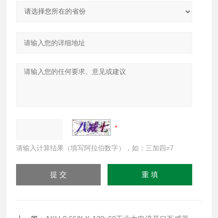
请输入计算结果（填写阿拉伯数字），如：三加四=7