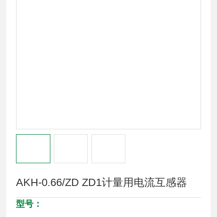
AKH-0.66/ZD ZD1计量用电流互感器
型号：