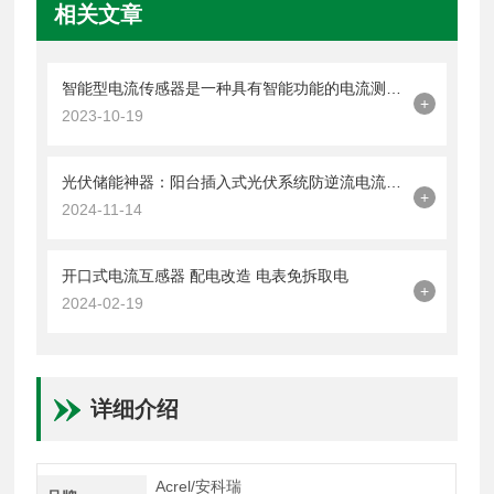
相关文章
智能型电流传感器是一种具有智能功能的电流测量设备
+
2023-10-19
光伏储能神器：阳台插入式光伏系统防逆流电流互感器！
+
2024-11-14
开口式电流互感器 配电改造 电表免拆取电
+
2024-02-19
详细介绍
Acrel/安科瑞