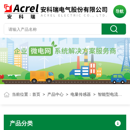
导航
当前位置：
首页
>
产品中心
>
电量传感器
> 智能型电流传感器
产品分类