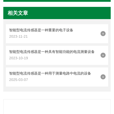
相关文章
智能型电流传感器是一种重要的电子设备
+
2023-11-21
智能型电流传感器是一种具有智能功能的电流测量设备
+
2023-10-19
智能型电流传感器是一种用于测量电路中电流的设备
+
2025-03-07