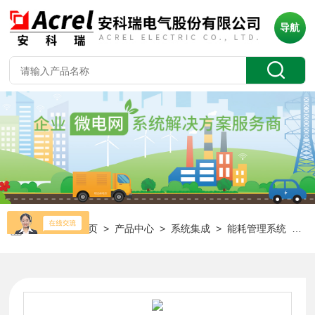
导航
当前位置：
首页
>
产品中心
>
系统集成
>
能耗管理系统
> Acrel-5000智能电网产业园建筑能耗监测系统