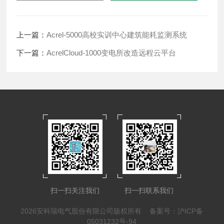
上一篇：
Acrel-5000高校实训中心建筑能耗监测系统
下一篇：
AcrelCloud-1000变电所改造远程云平台
扫一扫关注我们
扫一扫联系我们
2026安科瑞电气股份有限公司版权所有
备案号：沪ICP备
05031232号-94