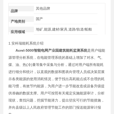
其他品牌
品牌
国产
产地类别
地矿,能源,建材/家具,道路/轨道/船舶
应用领域
1.安科瑞能耗系统介绍
Acrel-5000智能电网产业园建筑能耗监测系统
是用户端能
源管理分析系统，在电能管理系统的基础上增加了对水、气、
煤、油、热(冷)量等集中采集与分析，通过对用户端所有能耗
进行细分和统计，以直观的数据和图表向管理人员或决策层展
示各类能源的使用消耗情况，便于找出高耗能点或不合理的耗
能习惯，有效节约能源，为用户进一步节能改造或设备升级提
供准确的数据支撑。用户可按照有关规定实施能源审计，分析
现状，查找问题，挖掘节能潜力，提出切实可行的节能措施，
并向县级以上人民政府管理节能工作的部门报送能源审计报