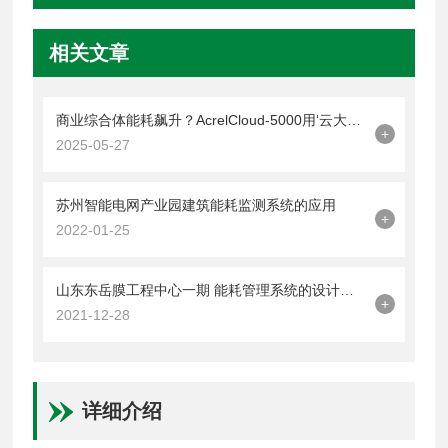
相关文章
商业综合体能耗飙升？AcrelCloud-5000用‘云大脑’实现能效跃迁
+
2025-05-27
苏州智能电网产业园建筑能耗监测系统的应用
+
2022-01-25
山东东岳膜工程中心一期 能耗管理系统的设计与应用
+
2021-12-28
详细介绍