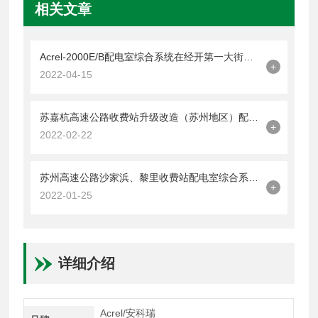
相关文章
Acrel-2000E/B配电室综合系统在经开第一大街南一所的应用
+
2022-04-15
苏嘉杭高速公路收费站升级改造（苏州地区）配电室综合系统的设计与应用
+
2022-02-22
苏州高速公路沙家浜、黎里收费站配电室综合系统的设计与应用
+
2022-01-25
详细介绍
Acrel/安科瑞