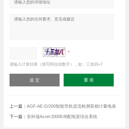
请输入计算结果（填写阿拉伯数字），如：三加四=7
上一篇：
AGF-AE-D/200智能导轨逆流检测双相计量电表
下一篇：
安科瑞Acrel-2000E/B配电室综合系统