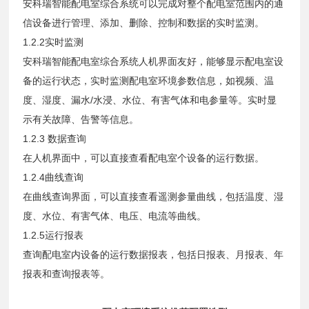
安科瑞智能配电室综合系统可以完成对整个配电室范围内的通
信设备进行管理、添加、删除、控制和数据的实时监测。
1.2.2实时监测
安科瑞智能配电室综合系统人机界面友好，能够显示配电室设
备的运行状态，实时监测配电室环境参数信息，如视频、温
度、湿度、漏水/水浸、水位、有害气体和电参量等。实时显
示有关故障、告警等信息。
1.2.3 数据查询
在人机界面中，可以直接查看配电室个设备的运行数据。
1.2.4曲线查询
在曲线查询界面，可以直接查看遥测参量曲线，包括温度、湿
度、水位、有害气体、电压、电流等曲线。
1.2.5运行报表
查询配电室内设备的运行数据报表，包括日报表、月报表、年
报表和查询报表等。