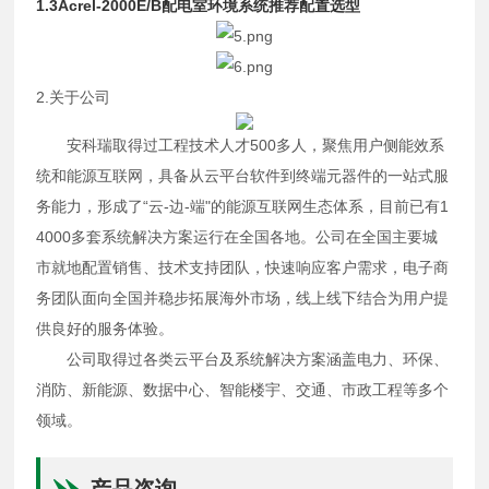
1.3Acrel-2000E/B配电室环境系统推荐配置选型
2.关于公司
安科瑞取得过工程技术人才500多人，聚焦用户侧能效系
统和能源互联网，具备从云平台软件到终端元器件的一站式服
务能力，形成了“云-边-端"的能源互联网生态体系，目前已有1
4000多套系统解决方案运行在全国各地。公司在全国主要城
市就地配置销售、技术支持团队，快速响应客户需求，电子商
务团队面向全国并稳步拓展海外市场，线上线下结合为用户提
供良好的服务体验。
公司取得过各类云平台及系统解决方案涵盖电力、环保、
消防、新能源、数据中心、智能楼宇、交通、市政工程等多个
领域。
产品咨询