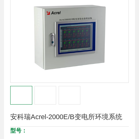
安科瑞Acrel-2000E/B变电所环境系统
型号：