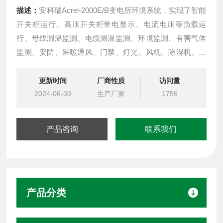
描述：
安科瑞Acrel-2000E/B变电所环境系统，实现了智能
开关柜运行、高压开关柜带电显示、电流电压等负载运
行、母线测温监测、电缆测温监测、环境监测、有害气体
监测、安防、采暖通风、门禁、灯光、风机、除湿机、空
调控制等功能。
更新时间
厂商性质
访问量
2024-06-30
生产厂家
1756
产品咨询
联系我们
产品分类