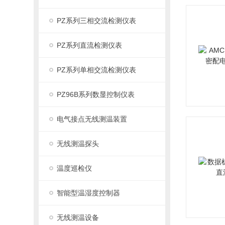
PZ系列三相交流检测仪表
PZ系列直流检测仪表
PZ系列单相交流检测仪表
PZ96B系列数显控制仪表
电气接点无线测温装置
无线测温探头
温度巡检仪
智能型温湿度控制器
无线测温设备