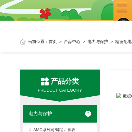
当前位置：
首页
>
产品中心
>
电力与保护
> 精密配
产品分类
PRODUCT CATEGORY
电力与保护
AMC系列可编程计量表