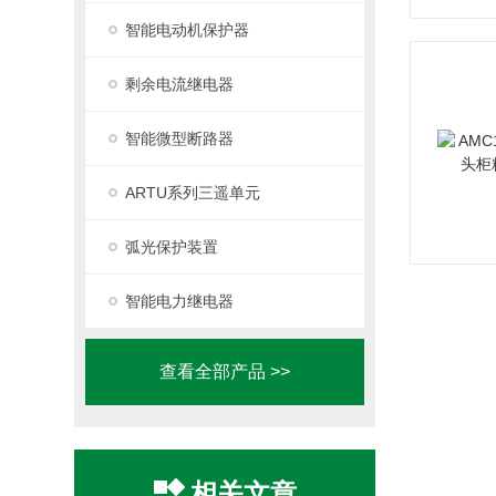
智能电动机保护器
剩余电流继电器
智能微型断路器
ARTU系列三遥单元
弧光保护装置
智能电力继电器
查看全部产品 >>
相关文章