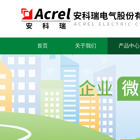
首页
关于我们
产品中心