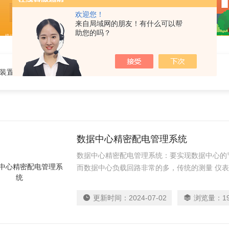
欢迎您！
来自局域网的朋友！有什么可以帮
助您的吗？
电装置
数据中心精密配电管理系统
数据中心精密配电管理系统：要实现数据中心的
而数据中心负载回路非常的多，传统的测量 仪
等多方面的要求，因此需要采用适用于数据中心
更新时间：
2024-07-02
浏览量：
1