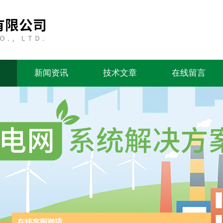
新闻资讯
技术文章
在线留言