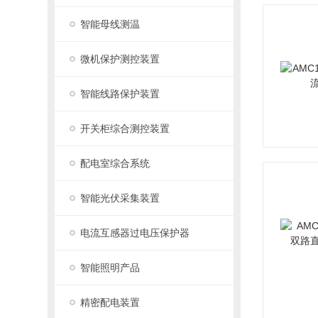
智能母线测温
微机保护测控装置
智能线路保护装置
开关柜综合测控装置
配电室综合系统
智能光伏采集装置
电流互感器过电压保护器
智能照明产品
精密配电装置