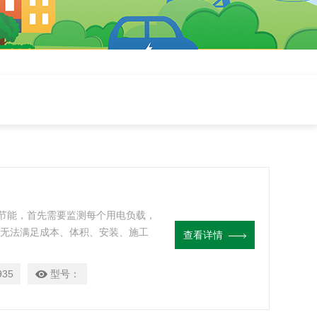
节能，首先需要监测每个用电负载，
表无法满足成本、体积、安装、施工
查看详情
集中监控要求的多回路监控装置。
935
型号：