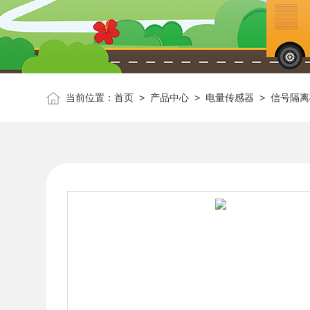
当前位置：
首页
>
产品中心
>
电量传感器
>
信号隔离