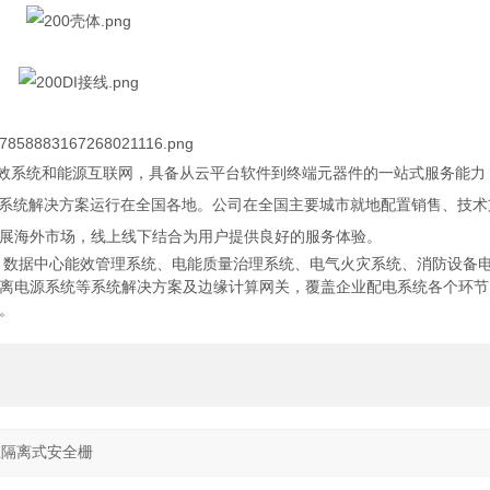
效系统和能源互联网，具备从云平台软件到终端元器件的一站式服务能力
系统解决方案运行在全国各地。公司在全国主要城市就地配置销售、技术
展海外市场，线上线下结合为用户提供良好的服务体验。
、数据中心能效管理系统、电能质量治理系统、电气火灾系统、消防设备
离电源系统等系统解决方案及边缘计算网关，
覆盖企业配电系统各个环节
。