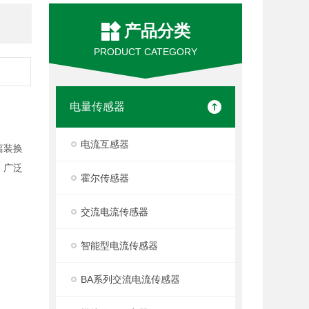
产品分类
PRODUCT CATEGORY
电量传感器
电流互感器
离装换
，广泛
霍尔传感器
交流电流传感器
智能型电流传感器
BA系列交流电流传感器