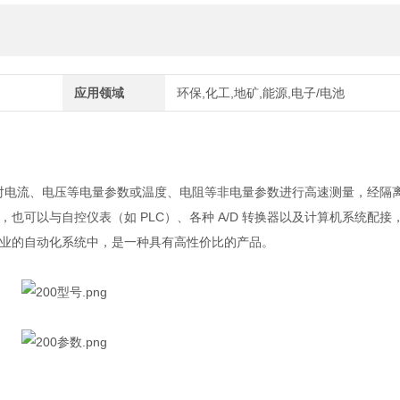
应用领域
环保,化工,地矿,能源,电子/电池
对电流、电压等电量参数或温度、电阻等非电量参数进行高速测量，经隔
也可以与自控仪表（如 PLC）、各种 A/D 转换器以及计算机系统配接
业的自动化系统中，是一种具有高性价比的产品。