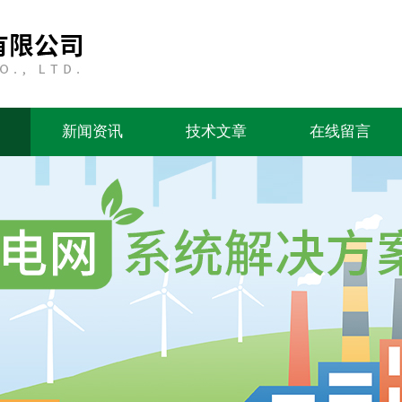
新闻资讯
技术文章
在线留言