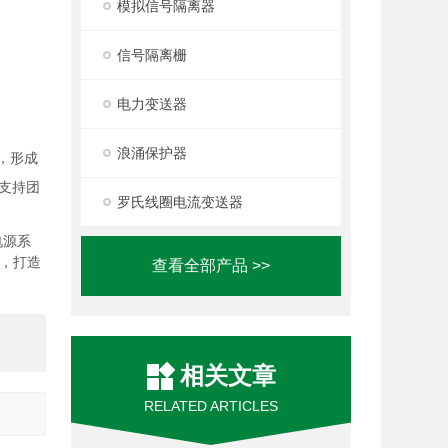
模拟信号隔离器
信号隔离栅
电力变送器
浪涌保护器
，形成
支持团
罗氏线圈电流变送器
电源系
，打造
查看全部产品 >>
相关文章
RELATED ARTICLES