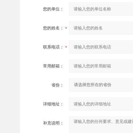
您的单位：
您的姓名：
联系电话：
常用邮箱：
省份：
详细地址：
补充说明：