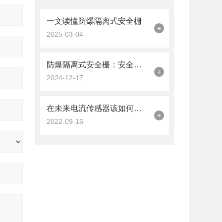
一文读懂防爆隔离式安全栅
+
2025-03-04
防爆隔离式安全栅：安全区与危险区信号传递的守护者
+
2024-12-17
在未来电流传感器该如何发展才能迎合需求呢
+
2022-09-16