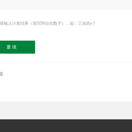
请输入计算结果（填写阿拉伯数字），如：三加四=7
离器