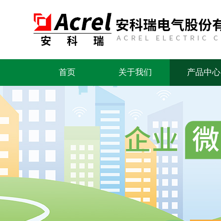
首页
关于我们
产品中心