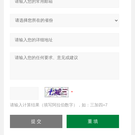
请输入计算结果（填写阿拉伯数字），如：三加四=7