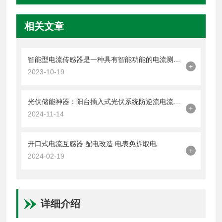
相关文章
智能型电流传感器是一种具有智能功能的电流测量设备
+
2023-10-19
光伏储能神器：阳台插入式光伏系统防逆流电流互感器！
+
2024-11-14
开口式电流互感器 配电改造 电表免拆取电
+
2024-02-19
详细介绍