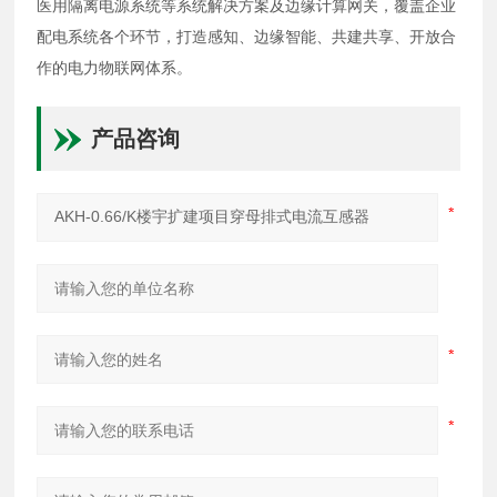
医用隔离电源系统等系统解决方案及边缘计算网关，
覆盖企业
配电系统各个环节，打造感知、边缘智能、共建共享、开放合
作的电力物联网体系。
产品咨询