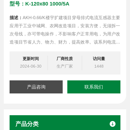
型号：K-120x80 1000/5A
描述：
AKH-0.66/K楼宇扩建项目穿母排式电流互感器主要
应用于工业中城网、农网改造项目，安装方便，无须拆一
次母线，亦可带电操作，不影响客户正常用电，为用户改
造项目节省人力、物力、财力，提高效率。该系列电流互
感器可与继电器保护、测量以及计量装置配套使用。
更新时间
厂商性质
访问量
2024-06-30
生产厂家
1448
产品咨询
联系我们
产品分类