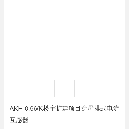
AKH-0.66/K楼宇扩建项目穿母排式电流
互感器