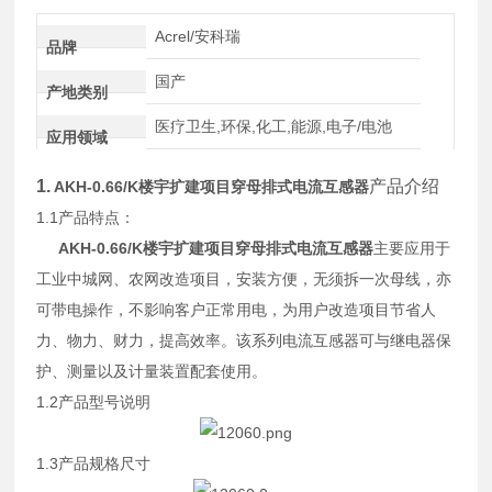
Acrel/安科瑞
品牌
国产
产地类别
医疗卫生,环保,化工,能源,电子/电池
应用领域
1.
产品介绍
AKH-0.66/K楼宇扩建项目穿母排式电流互感器
1.1产品特点：
AKH-0.66/K楼宇扩建项目穿母排式电流互感器
主要应用于
工业中城网、农网改造项目，安装方便，无须拆一次母线，亦
可带电操作，不影响客户正常用电，为用户改造项目节省人
力、物力、财力，提高效率。该系列电流互感器可与继电器保
护、测量以及计量装置配套使用。
1.2产品型号说明
1.3产品规格尺寸