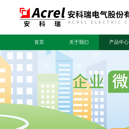
首页
关于我们
产品中心