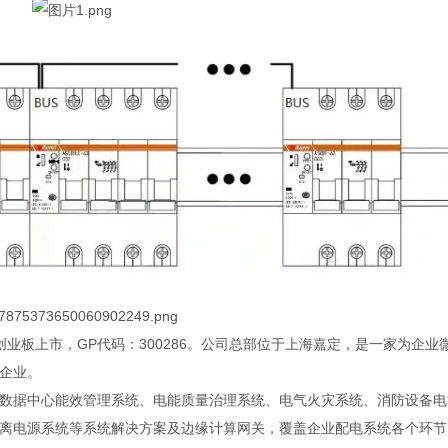
在创业板上市，GP代码：300286。公司总部位于上海嘉定，是一家为企业
企业。
数据中心能效管理系统、电能质量治理系统、电气火灾系统、消防设备电
离电源系统等系统解决方案及边缘计算网关，覆盖企业配电系统各个环节