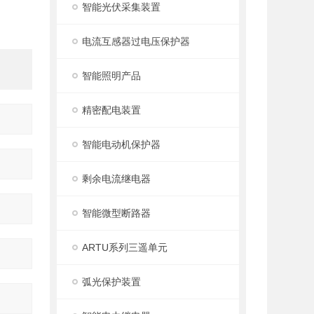
智能光伏采集装置
电流互感器过电压保护器
智能照明产品
精密配电装置
智能电动机保护器
剩余电流继电器
智能微型断路器
ARTU系列三遥单元
弧光保护装置