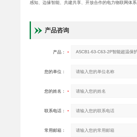
感知、边缘智能、共建共享、开放合作的电力物联网体系
产品咨询
产品：
您的单位：
您的姓名：
联系电话：
常用邮箱：