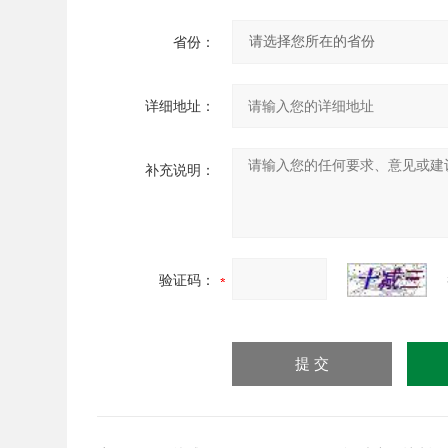
省份：
详细地址：
补充说明：
验证码：