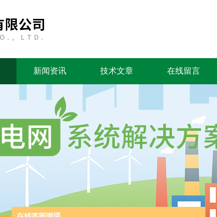
新闻资讯
技术文章
在线留言