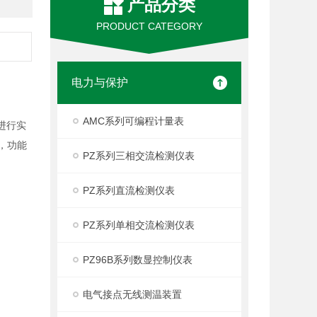
产品分类
PRODUCT CATEGORY
电力与保护
AMC系列可编程计量表
进行实
，功能
PZ系列三相交流检测仪表
PZ系列直流检测仪表
PZ系列单相交流检测仪表
PZ96B系列数显控制仪表
电气接点无线测温装置