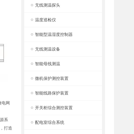
无线测温探头
温度巡检仪
智能型温湿度控制器
无线测温设备
智能母线测温
微机保护测控装置
智能线路保护装置
微电网
开关柜综合测控装置
源系
配电室综合系统
，打造