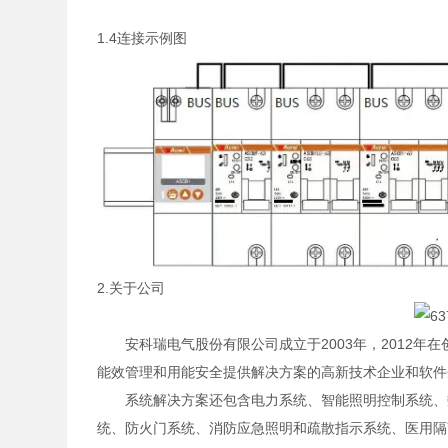
1.4连接示例图
2.关于公司
安科瑞电气股份有限公司成立于2003年，2012年
能效管理和用能安全提供解决方案的高新技术企业和软件
系统解决方案还包含电力系统、智能照明控制系统、
统、防火门系统、消防应急照明和疏散指示系统、医用隔