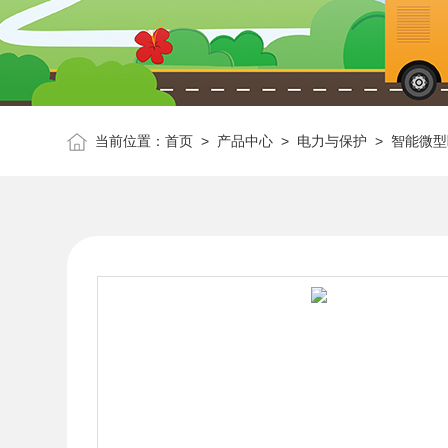
当前位置：
首页
>
产品中心
>
电力与保护
>
智能微型