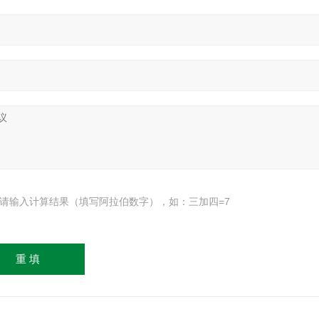
请输入计算结果（填写阿拉伯数字），如：三加四=7