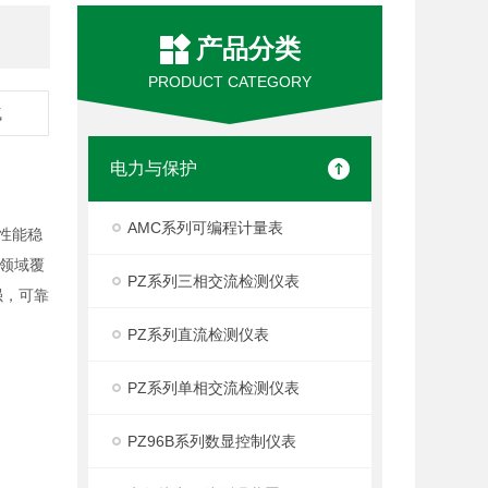
产品分类
PRODUCT CATEGORY
气
电力与保护
AMC系列可编程计量表
性能稳
 领域覆
PZ系列三相交流检测仪表
强，可靠
PZ系列直流检测仪表
PZ系列单相交流检测仪表
PZ96B系列数显控制仪表