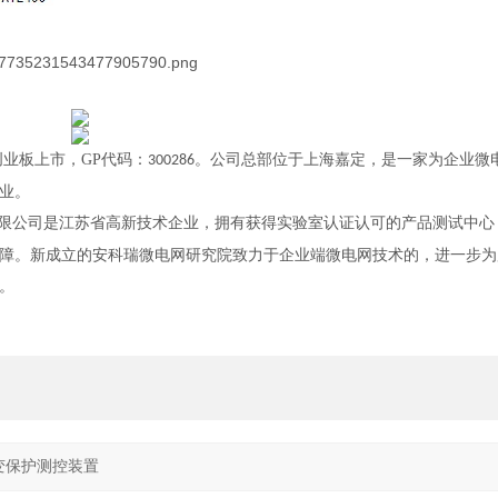
创业板上市，GP代码：
。公司总部位于上海嘉定，是一家为企业微
300286
业
。
限公司是江苏省高新技术企业，拥有获得实验室认证认可的产品测试中心
障。新成立的安科瑞微电网研究院致力于企业端微电网技术的，进一步为
。