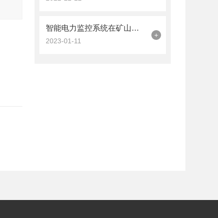
智能电力监控系统在矿山的应用与探讨
+
2023-01-11