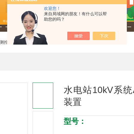
欢迎您！
来自局域网的朋友！有什么可以帮
助您的吗？
测控装置
> 水电站10kV系统AM5SE-T配电变保护测控装置
水电站10kV系统
装置
型号：