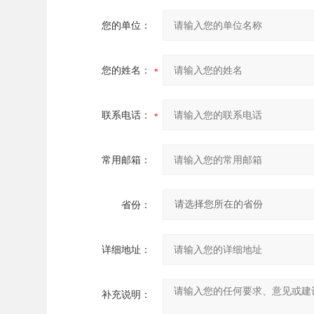
您的单位：
您的姓名：
联系电话：
常用邮箱：
省份：
详细地址：
补充说明：