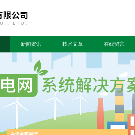
新闻资讯
技术文章
在线留言