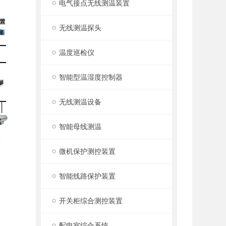
电气接点无线测温装置
无线测温探头
温度巡检仪
智能型温湿度控制器
无线测温设备
智能母线测温
微机保护测控装置
智能线路保护装置
开关柜综合测控装置
配电室综合系统