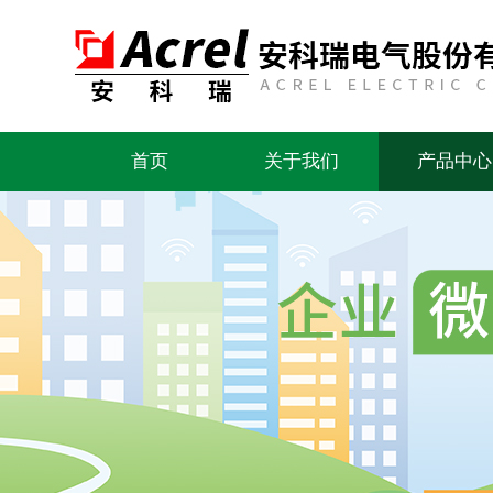
首页
关于我们
产品中心