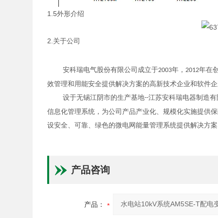
1.5外形介绍
2.关于公司
安科瑞电气股份有限公司成立于
年，
年在
2003
2012
效管理和用能安全提供解决方案的高新技术企业和软件企
设于无锡江阴市的生产基地
江苏安科瑞电器制造有
--
信息化管理系统，为公司产品产业化、规模化实施提供保
设安全、可靠、绿色的微电网能量管理系统提供解决方案
产品咨询
产品：