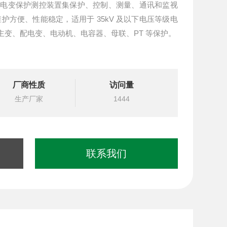
-T配电变保护测控装置集保护、控制、测量、通讯和监视
护方便、性能稳定，适用于 35kV 及以下电压等级电
主变、配电变、电动机、电容器、母联、PT 等保护。
厂商性质
访问量
生产厂家
1444
联系我们