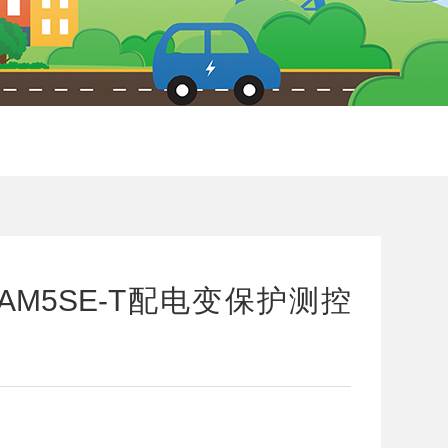
AM5SE-T配电变保护测控