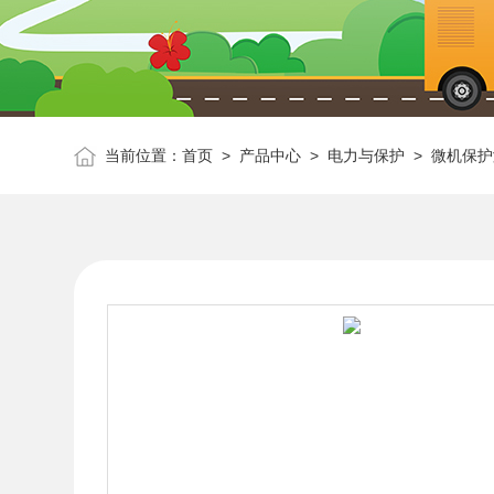
当前位置：
首页
>
产品中心
>
电力与保护
>
微机保护