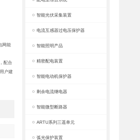
智能光伏采集装置
电流互感器过电压保护器
电网能
智能照明产品
精密配电装置
，配合
用户建
智能电动机保护器
剩余电流继电器
智能微型断路器
ARTU系列三遥单元
弧光保护装置