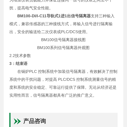
扰，提高电气安全性能。
BM100-DI/I-C11导轨式1进1出信号隔离器
支持三种输入
模式，兼容传感器的三种接线方式，将输入信号进行隔离输
出，安全的输送给二次仪表或PLC/DCS使用。
BM100信号隔离器接线图
BM100系列信号隔离器外观图
2.2技术参数
3：结束语
在锅炉PLC 控制系统中加装信号隔离器，有效解决了控制
系统中的干扰问题，对提高 PLC/DCS 控制系统测量信号的精
度和系统的安全稳定、可靠运行提供了保障。无论从经济还是
实用性而言，信号隔离器都具有广泛的推广意义。
产品咨询