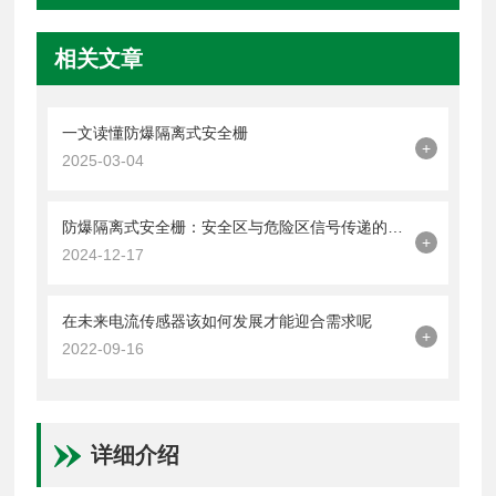
相关文章
一文读懂防爆隔离式安全栅
+
2025-03-04
防爆隔离式安全栅：安全区与危险区信号传递的守护者
+
2024-12-17
在未来电流传感器该如何发展才能迎合需求呢
+
2022-09-16
详细介绍