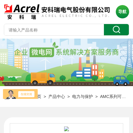
导航
当前位置：
首页
>
产品中心
>
电力与保护
>
AMC系列可编程计量表