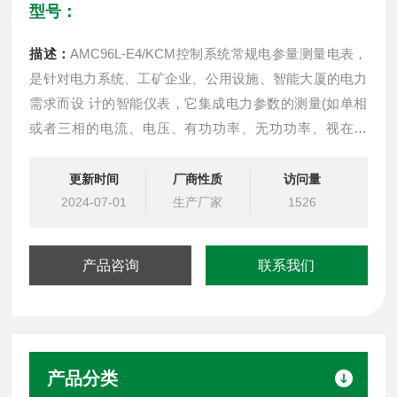
型号：
描述：
AMC96L-E4/KCM控制系统常规电参量测量电表，
是针对电力系统、工矿企业、公用设施、智能大厦的电力
需求而设 计的智能仪表，它集成电力参数的测量(如单相
或者三相的电流、电压、有功功率、无功功率、视在功
率、频 率、功率因数)以及电能监测和考核管理。
更新时间
厂商性质
访问量
2024-07-01
生产厂家
1526
产品咨询
联系我们
产品分类