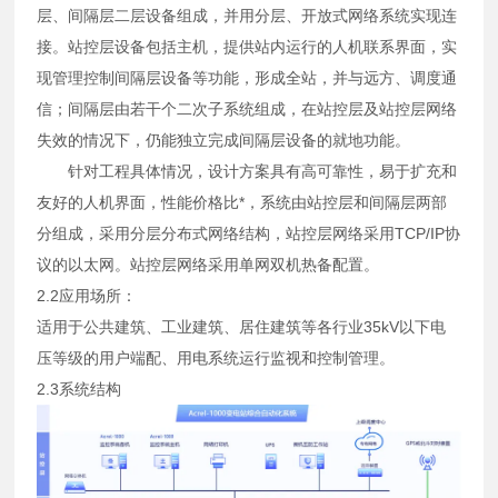
层、间隔层二层设备组成，并用分层、开放式网络系统实现连
接。站控层设备包括主机，提供站内运行的人机联系界面，实
现管理控制间隔层设备等功能，形成全站，并与远方、调度通
信；间隔层由若干个二次子系统组成，在站控层及站控层网络
失效的情况下，仍能独立完成间隔层设备的就地功能。
针对工程具体情况，设计方案具有高可靠性，易于扩充和
友好的人机界面，性能价格比*，系统由站控层和间隔层两部
分组成，采用分层分布式网络结构，站控层网络采用TCP/IP协
议的以太网。站控层网络采用单网双机热备配置。
2.2应用场所：
适用于公共建筑、工业建筑、居住建筑等各行业35kV以下电
压等级的用户端配、用电系统运行监视和控制管理。
2.3系统结构