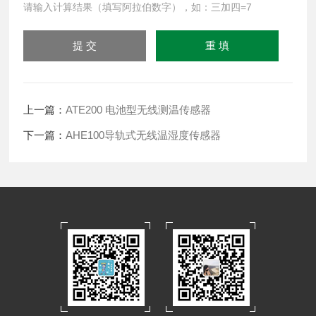
请输入计算结果（填写阿拉伯数字），如：三加四=7
上一篇：
ATE200 电池型无线测温传感器
下一篇：
AHE100导轨式无线温湿度传感器