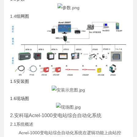
1.4
组网图
1.5安装图
1.6现场图
2.安科瑞Acrel-1000变电站综合自动化系统
2.1系统概述
Acrel-1000变电站综合自动化系统在逻辑功能上由站控