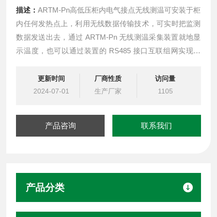
描述：
ARTM-Pn高低压柜内电气接点无线测温可安装于柜
内任何发热点上，利用无线数据传输技术，可实时把监测
数据发送出去，通过 ARTM-Pn 无线测温采集装置就地显
示温度，也可以通过装置的 RS485 接口互联组网实现远
程智能。
更新时间
厂商性质
访问量
2024-07-01
生产厂家
1105
产品咨询
联系我们
产品分类