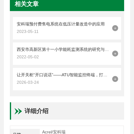
相关文章
安科瑞预付费售电系统在低压计量改造中的应用
+
2023-05-11
西安市高新区第十一小学能耗监测系统的研究与应用
+
2022-05-02
让开关柜“开口说话”——ATU智能监控终端，打造立体化智慧配电新榜样
+
2026-03-24
详细介绍
Acrel/安科瑞