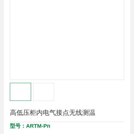
高低压柜内电气接点无线测温
型号：ARTM-Pn