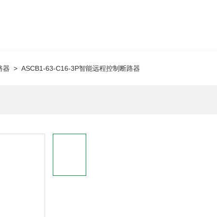
路器
> ASCB1-63-C16-3P智能远程控制断路器