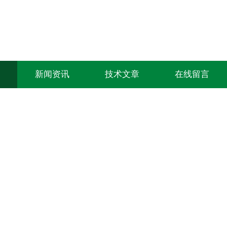
新闻资讯
技术文章
在线留言