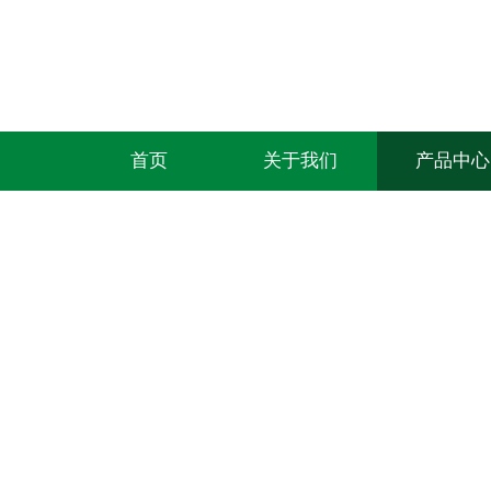
首页
关于我们
产品中心