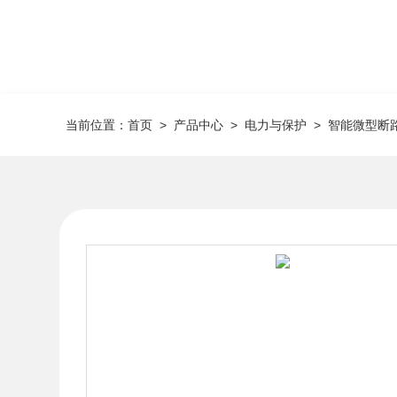
当前位置：
首页
>
产品中心
>
电力与保护
>
智能微型断