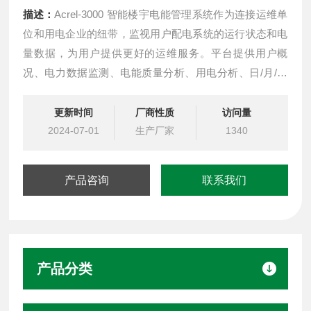
描述：
Acrel-3000 智能楼宇电能管理系统作为连接运维单
位和用电企业的纽带，监视用户配电系统的运行状态和电
量数据，为用户提供更好的运维服务。平台提供用户概
况、电力数据监测、电能质量分析、用电分析、日/月/年
用能数据报表、异常事件和记录、运行环境监测等功能，
并支持多平台、多终端数据访问。
更新时间
厂商性质
访问量
2024-07-01
生产厂家
1340
产品咨询
联系我们
产品分类