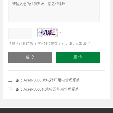
请输入计算结果（填写阿拉伯数字），如：三加四=7
上一篇：
Acrel-3000 水电站厂用电管理系统
下一篇：
Acrel-5000智慧校园能耗管理系统