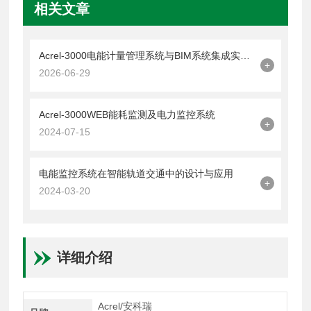
相关文章
Acrel-3000电能计量管理系统与BIM系统集成实战：从数据孤岛到数字孪生
+
2026-06-29
Acrel-3000WEB能耗监测及电力监控系统
+
2024-07-15
电能监控系统在智能轨道交通中的设计与应用
+
2024-03-20
详细介绍
Acrel/安科瑞