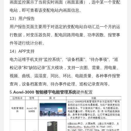
画面监控展示了当前实时画面（画面直播），选中某一个变配
电站，即可查看该变配电站内画面信息。
13）用户报告
用户报告页面主要用于对选定的变配电站自动汇总一个月的运
行数据，对变压器负荷、配电回路用电量、功率因数、报警事
件等进行统计分析。
14）APP支持
电力运维手机支持“监控系统"、“设备档案"、“待办事项"、“巡
检记录"和“缺陷记录"五大模块，支持一次图、需量、用电量、
视频、曲线、温湿度、同比、环比、电能质量、各种事件报警
查询，设备档案查询、待办事件处理、巡检记录查询等。
5.
Acrel-3000 智能楼宇电能管理系统
硬件配置