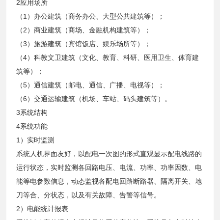
2应用场所
（1）办公建筑（商务办公、大型公共建筑等）；
（2）商业建筑（商场、金融机构建筑等）；
（3）旅游建筑（宾馆饭店、娱乐场所等）；
（4）科教文卫建筑（文化、教育、科研、医用卫生、体育建
筑等）；
（5）通信建筑（邮电、通信、广播、电视等）；
（6）交通运输建筑（机场、车站、码头建筑等）。
3系统结构
4系统功能
1）实时监测
系统人机界面友好，以配电一次图的形式直观显示配电线路的
运行状态，实时监测各回路电压、电流、功率、功率因数、电
能等电参数信息，动态监视各配电回路断路器、隔离开关、地
刀等合、分状态，以及有关故障、告警等信号。
2）电能统计报表