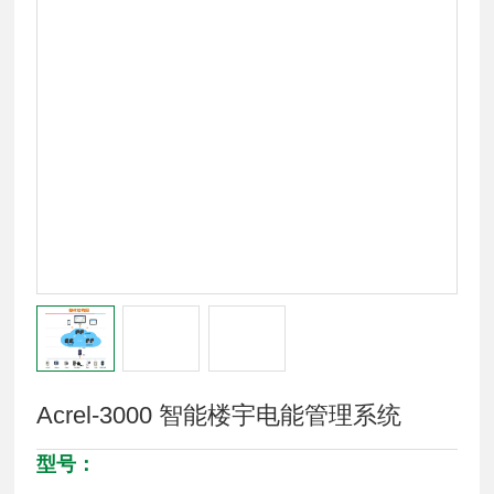
Acrel-3000 智能楼宇电能管理系统
型号：