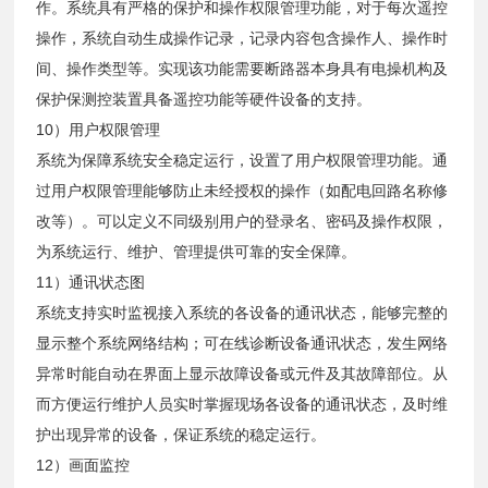
作。系统具有严格的保护和操作权限管理功能，对于每次遥控
操作，系统自动生成操作记录，记录内容包含操作人、操作时
间、操作类型等。实现该功能需要断路器本身具有电操机构及
保护保测控装置具备遥控功能等硬件设备的支持。
10）用户权限管理
系统为保障系统安全稳定运行，设置了用户权限管理功能。通
过用户权限管理能够防止未经授权的操作（如配电回路名称修
改等）。可以定义不同级别用户的登录名、密码及操作权限，
为系统运行、维护、管理提供可靠的安全保障。
11）通讯状态图
系统支持实时监视接入系统的各设备的通讯状态，能够完整的
显示整个系统网络结构；可在线诊断设备通讯状态，发生网络
异常时能自动在界面上显示故障设备或元件及其故障部位。从
而方便运行维护人员实时掌握现场各设备的通讯状态，及时维
护出现异常的设备，保证系统的稳定运行。
12）画面监控