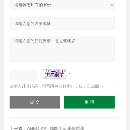
请输入计算结果（填写阿拉伯数字），如：三加四=7
上一篇：
AHKC-KAL 储能变流器传感器