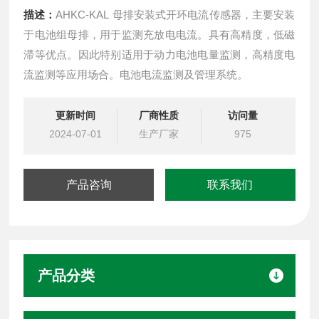
描述：
AHKC-KAL 母排安装式开环电流传感器，主要安装
于电池组母排，用于监测充放电电流。具有高精度，低磁
滞等优点。因此特别适用于动力电池电量监测，高精度电
流监测等应用场合。电池电流监测及管理系统。
更新时间
厂商性质
访问量
2024-07-01
生产厂家
975
产品咨询
联系我们
产品分类