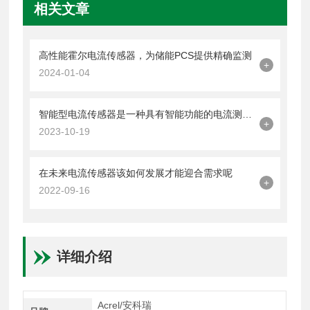
相关文章
高性能霍尔电流传感器，为储能PCS提供精确监测
+
2024-01-04
智能型电流传感器是一种具有智能功能的电流测量设备
+
2023-10-19
在未来电流传感器该如何发展才能迎合需求呢
+
2022-09-16
详细介绍
Acrel/安科瑞