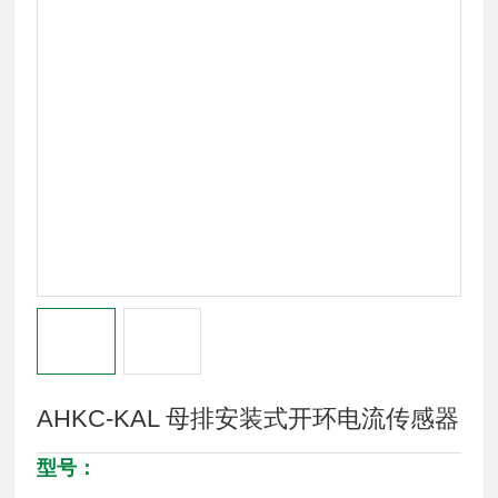
AHKC-KAL 母排安装式开环电流传感器
型号：