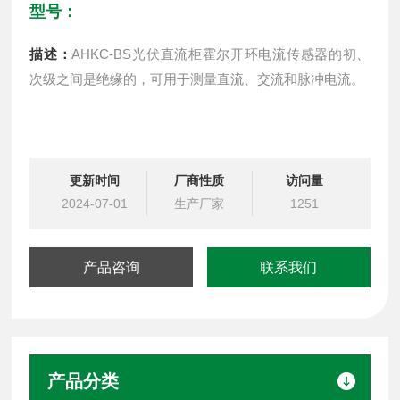
型号：
描述：
AHKC-BS光伏直流柜霍尔开环电流传感器的初、
次级之间是绝缘的，可用于测量直流、交流和脉冲电流。
更新时间
厂商性质
访问量
2024-07-01
生产厂家
1251
产品咨询
联系我们
产品分类