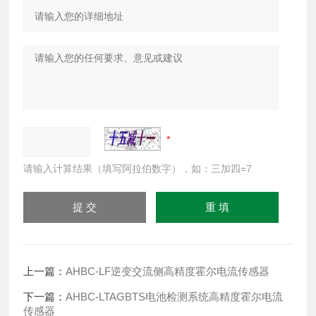
请输入计算结果（填写阿拉伯数字），如：三加四=7
上一篇：
AHBC-LF逆变交流侧高精度霍尔电流传感器
下一篇：
AHBC-LTAGBTS电池检测系统高精度霍尔电流
传感器