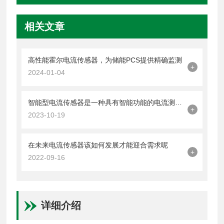
相关文章
高性能霍尔电流传感器，为储能PCS提供精确监测
+
2024-01-04
智能型电流传感器是一种具有智能功能的电流测量设备
+
2023-10-19
在未来电流传感器该如何发展才能迎合需求呢
+
2022-09-16
详细介绍