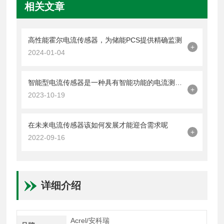
相关文章
高性能霍尔电流传感器，为储能PCS提供精确监测
+
2024-01-04
智能型电流传感器是一种具有智能功能的电流测量设备
+
2023-10-19
在未来电流传感器该如何发展才能迎合需求呢
+
2022-09-16
详细介绍
Acrel/安科瑞