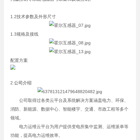
1.2技术参数及外形尺寸
1.3规格及接线
配置方案
2.
公司介绍
公司取得过各类云平台及系统解决方案涵盖电力、环保、
消防、新能源、数据中心、智能楼宇、交通、市政工程等多个
领域。
电力运维云平台为用户提供变电所集中监测、运维派单等
功能，提高电力运维效率。