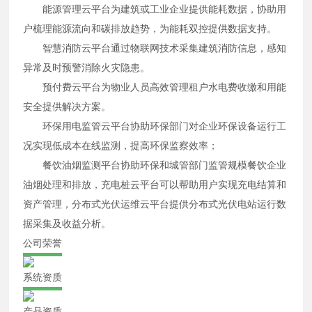
能源管理云平台为建筑或工业企业提供能耗数据，协助用
户梳理能源流向和碳排放趋势，为能耗双控提供数据支持。
智慧消防云平台通过物联网技术采集建筑消防信息，感知
异常及时预警消除火灾隐患。
预付费云平台为物业人员高效管理租户水电费收缴和用能
安全提供解决方案。
环保用电监管云平台协助环保部门对企业环保设备运行工
况实现低成本在线监测，提高环保监察效率；
餐饮油烟监测平台协助环保和城管部门监管规模餐饮企业
油烟处理和排放，充电桩云平台可以帮助用户实现充电结算和
资产管理，分布式光伏运维云平台提供分布式光伏电站运行数
据采集及收益分析。
公司荣誉
系统资质
产品资质