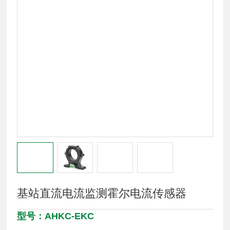
基站直流电流监测霍尔电流传感器
型号：AHKC-EKC