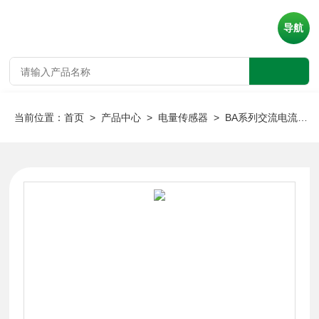
导航
当前位置：
首页
>
产品中心
>
电量传感器
>
BA系列交流电流传感器