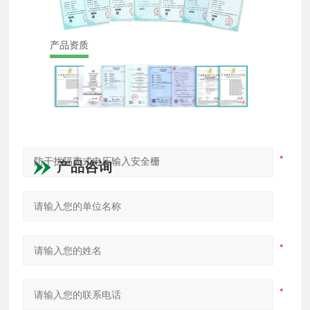
产品资质
产品咨询