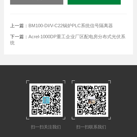
上一篇：
BM100-DI/V-C22锅炉PLC系统信号隔离器
下一篇：
Acrel-1000DP重工企业厂区配电房分布式光伏系
统
扫一扫关注我们
扫一扫联系我们