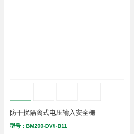
防干扰隔离式电压输入安全栅
型号：BM200-DV/I-B11