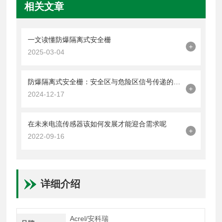
相关文章
一文读懂防爆隔离式安全栅
+
2025-03-04
防爆隔离式安全栅：安全区与危险区信号传递的守护者
+
2024-12-17
在未来电流传感器该如何发展才能迎合需求呢
+
2022-09-16
详细介绍
Acrel/安科瑞