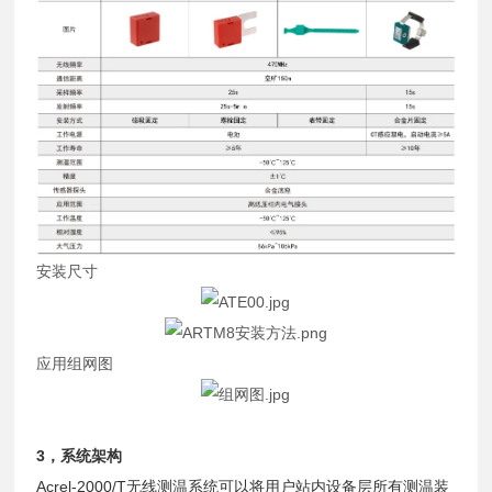
安装尺寸
应用组网图
3，系统架构
Acrel-2000/T无线测温系统可以将用户站内设备层所有测温装