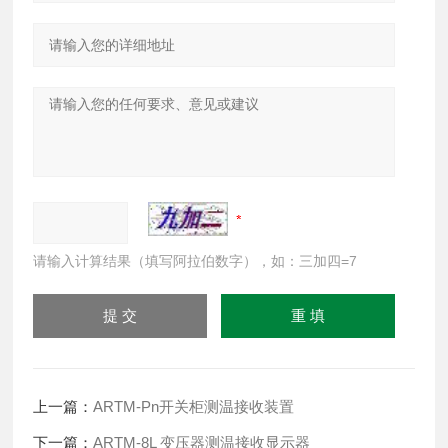
请输入计算结果（填写阿拉伯数字），如：三加四=7
上一篇：
ARTM-Pn开关柜测温接收装置
下一篇：
ARTM-8L 变压器测温接收显示器