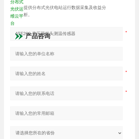
分布式
提供分布式光伏电站运行数据采集及收益分
光伏运
析。
维云平
台
产品咨询