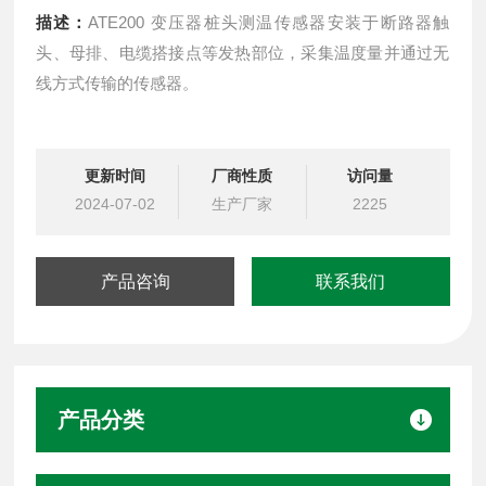
描述：
ATE200 变压器桩头测温传感器安装于断路器触
头、母排、电缆搭接点等发热部位，采集温度量并通过无
线方式传输的传感器。
更新时间
厂商性质
访问量
2024-07-02
生产厂家
2225
产品咨询
联系我们
产品分类