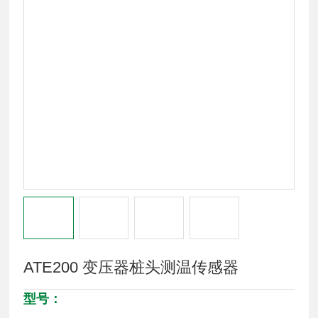
ATE200 变压器桩头测温传感器
型号：