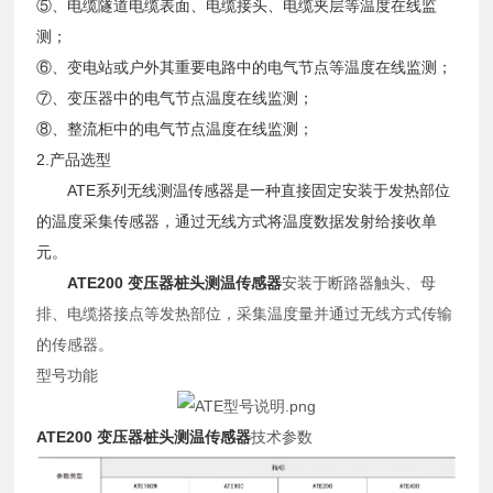
⑤、电缆隧道电缆表面、电缆接头、电缆夹层等温度在线监
测；
⑥、变电站或户外其重要电路中的电气节点等温度在线监测；
⑦、变压器中的电气节点温度在线监测；
⑧、整流柜中的电气节点温度在线监测；
2.产品选型
ATE系列无线测温传感器是一种直接固定安装于发热部位
的温度采集传感器，通过无线方式将温度数据发射给接收单
元。
ATE200 变压器桩头测温传感器
安装于断路器触头、母
排、电缆搭接点等发热部位，采集温度量并通过无线方式传输
的传感器。
型号功能
ATE200 变压器桩头测温传感器
技术参数