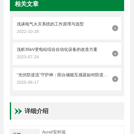
相关文章
浅谈电气火灾系统的工作原理与选型
+
2022-10-28
浅析35kV变电站综合自动化设备的改造方案
+
2023-07-24
“光伏防逆流”守护神：阳台储能互感器如何防逆流？
+
2025-06-17
详细介绍
Acrel/安科瑞