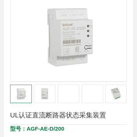
UL认证直流断路器状态采集装置
型号：AGF-AE-D/200