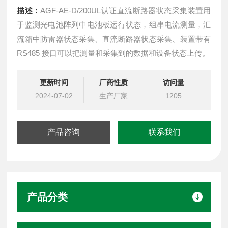
描述：
AGF-AE-D/200UL认证直流断路器状态采集装置用
于监测光电池阵列中电池板运行状态，组串电流测量，汇
流箱中防雷器状态采集、直流断路器状态采集、装置带有
RS485 接口可以把测量和采集到的数据和设备状态上传。
更新时间
厂商性质
访问量
2024-07-02
生产厂家
1205
产品咨询
联系我们
产品分类