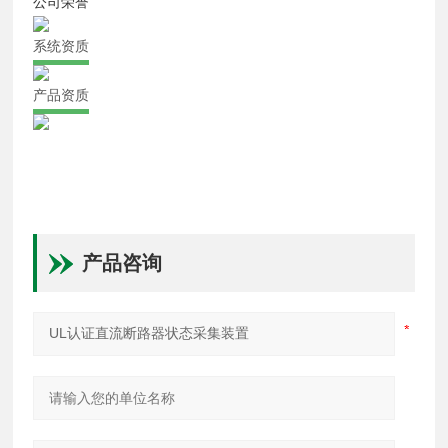
公司荣誉
系统资质
产品资质
产品咨询