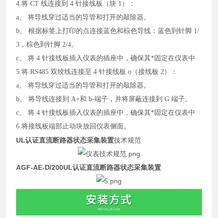
4.将 CT 线连接到 4 针接线板（块 1）：
a、 将导线穿过适当的导管和打开的敲除器。
b、 根据标签上打印的点连接蓝色和棕色导线：蓝色到针脚 1/
3，棕色到针脚 2/4。
c、 将 4 针接线板插入仪表的插座中，确保其*固定在仪表中
5.将 RS485 双绞线连接至 4 针接线板 o（接线板 2）：
a、 将导线穿过适当的导管和打开的敲除器。
b、 将导线连接到 A+和 b-端子，并将屏蔽连接到 G 端子。
c、 将 4 针接线板插入仪表的插座中，确保其*固定在仪表中
6.将接线板端部止动块放回仪表侧面。
UL认证直流断路器状态采集装置
技术规范
AGF-AE-D/200
UL认证直流断路器状态采集装置