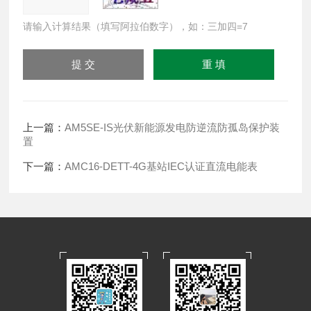
请输入计算结果（填写阿拉伯数字），如：三加四=7
上一篇：
AM5SE-IS光伏新能源发电防逆流防孤岛保护装
置
下一篇：
AMC16-DETT-4G基站IEC认证直流电能表