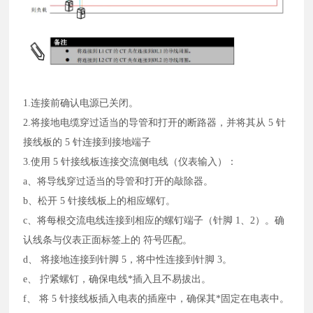
1.连接前确认电源已关闭。
2.将接地电缆穿过适当的导管和打开的断路器，并将其从 5 针
接线板的 5 针连接到接地端子
3.使用 5 针接线板连接交流侧电线（仪表输入）：
a、将导线穿过适当的导管和打开的敲除器。
b、松开 5 针接线板上的相应螺钉。
c、将每根交流电线连接到相应的螺钉端子（针脚 1、2）。确
认线条与仪表正面标签上的
符号匹配。
d、 将接地连接到针脚 5，将中性连接到针脚 3。
e、 拧紧螺钉，确保电线*插入且不易拔出。
f、 将 5 针接线板插入电表的插座中，确保其*固定在电表中。