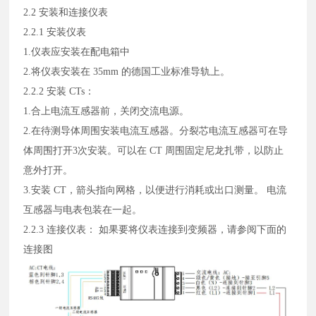
2.2 安装和连接仪表
2.2.1 安装仪表
1.仪表应安装在配电箱中
2.将仪表安装在 35mm 的德国工业标准导轨上。
2.2.2 安装 CTs：
1.合上电流互感器前，关闭交流电源。
2.在待测导体周围安装电流互感器。分裂芯电流互感器可在导
体周围打开
3次安装。可
以在 CT 周围固定尼龙扎带，以防止
意外打开。
3.安装 CT，箭头指向网格，以便进行消耗或出口测量。
电流
互感器与电表包装在一起。
2.2.3 连接仪表：
如果要将仪表连接到变频器，请参阅下面的
连接图