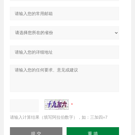
请输入计算结果（填写阿拉伯数字），如：三加四=7