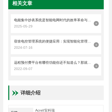
相关文章
电能集中抄表系统是智能电网时代的效率革命与价值跃升
+
2025-05-29
宿舍电控管理系统的便捷应用：实现智能化管理新体验
+
2024-07-16
远程预付费平台有哪些功能你还不知道么？那就不要错过本篇了
+
2022-09-07
详细介绍
Acrel/安科瑞