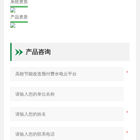
系统资质
产品资质
产品咨询