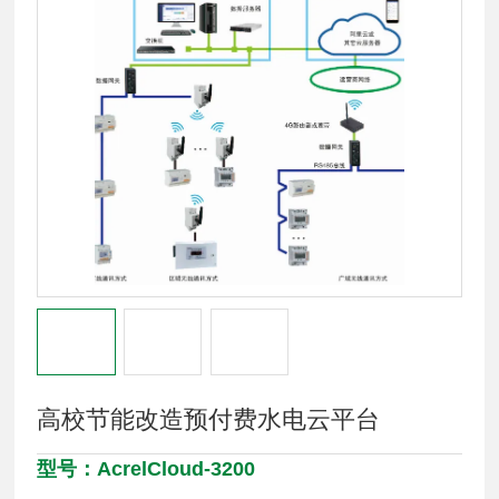
高校节能改造预付费水电云平台
型号：AcrelCloud-3200