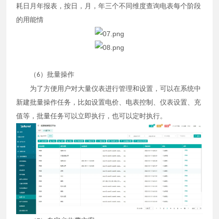
耗日月年报表，按日，月，年三个不同维度查询电表每个阶段
的用能情
（
）批量操作
6
为了方便用户对大量仪表进行管理和设置，可以在系统中
新建批量操作任务，比如设置电价、电表控制、仪表设置、充
值等，批量任务可以立即执行，也可以定时执行。