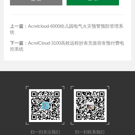
上一篇：
Acrelcloud-6000幼儿园电气火灾预警预防管理系
统
下一篇：
AcrelCloud-3100高校远程抄表充值宿舍预付费电
控系统
扫一扫关注我们
扫一扫联系我们