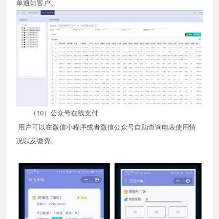
单通知客户。
（
）公众号在线支付
10
用户可以在微信小程序或者微信公众号自助查询电表使用情
况以及缴费。