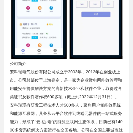
公司简介
安科瑞电气股份有限公司成立于2003年，2012年在创业板上
市。公司总部位于上海嘉定，是一家为企业微电网能效管理和
用能安全提供解决方案的高新技术企业和软件企业，取得过各
类证书及软件著作权600多项（截止到2022年12月31日）。
安科瑞现有研发工程技术人才500多人，聚焦用户侧能效系统
和能源互联网，具备从云平台软件到终端元器件的一站式服务
能力，形成了“云-边-端"的能源互联网生态体系，目前已有140
00多套系统解决方案运行在全国各地。公司在全国主要城市就