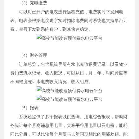
（
）充电缴费
3
可以对已开户的电表进行远程充值，电费实时下发到电
表。电表会根据电度走字实时扣除电费同时系统也支持早台计
费，金额下发到系统账户，到账快速稳定。
（
）财务管理
4
订单总览，包含系统里所有水电充值退费记录，以及物业
费扣费流水记录。收入概况，可以从日，月，年，时间跨度等
不同维度统计水电费收入情况，收入组成。
（
）报表
5
系统还提供了多个报表以供查询。用电综合报表，帮助财
务统计每个月商铺总用电量，尖峰平谷用电量以及电费，能耗
同比分析，可以比较每个月份与去年同期相比的用能差距。能