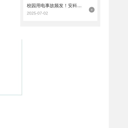
校园用电事故频发！安科瑞智慧用电平台为学校筑起安全防线
+
2025-07-02