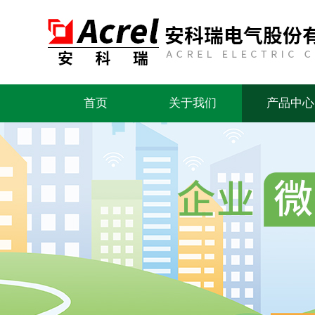
首页
关于我们
产品中心