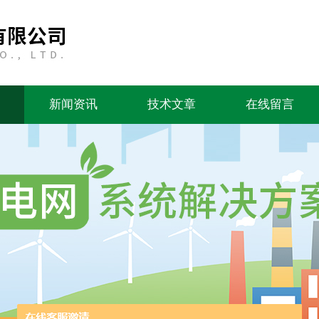
新闻资讯
技术文章
在线留言