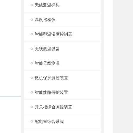
无线测温探头
温度巡检仪
智能型温湿度控制器
无线测温设备
智能母线测温
微机保护测控装置
智能线路保护装置
开关柜综合测控装置
配电室综合系统