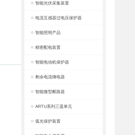
智能光伏采集装置
电流互感器过电压保护器
智能照明产品
精密配电装置
智能电动机保护器
剩余电流继电器
智能微型断路器
ARTU系列三遥单元
弧光保护装置