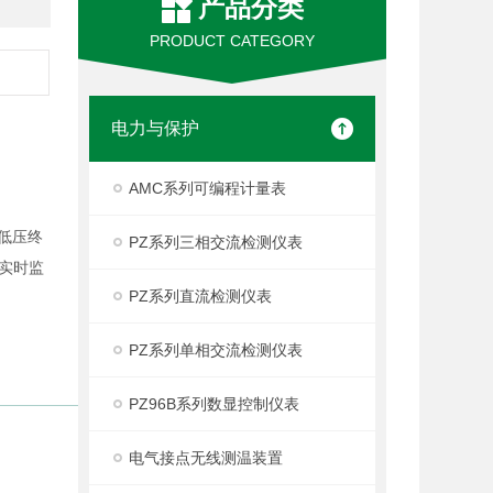
产品分类
PRODUCT CATEGORY
电力与保护
AMC系列可编程计量表
低压终
PZ系列三相交流检测仪表
实时监
PZ系列直流检测仪表
PZ系列单相交流检测仪表
PZ96B系列数显控制仪表
电气接点无线测温装置