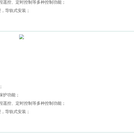
远程遥控、定时控制等多种控制功能；
C型，导轨式安装；
。
；
保护功能；
远程遥控、定时控制等多种控制功能；
C型，导轨式安装；
。