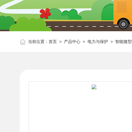
当前位置：
首页
>
产品中心
>
电力与保护
>
智能微型