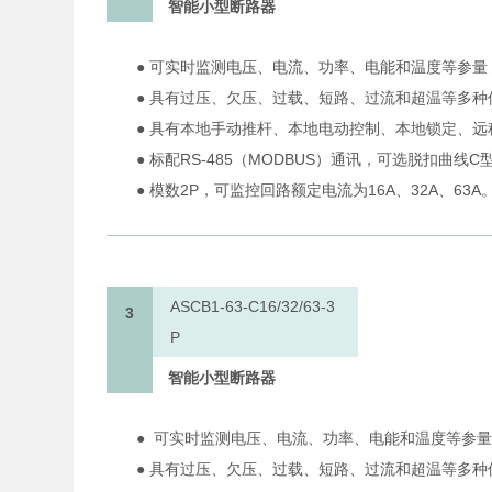
智能小型断路器
● 可实时监测电压、电流、功率、电能和温度等参量
● 具有过压、欠压、过载、短路、过流和超温等多种
● 具有本地手动推杆、本地电动控制、本地锁定、
● 标配RS-485（MODBUS）通讯，可选脱扣曲线
● 模数2P，可监控回路额定电流为16A、32A、63A
ASCB1-63-C16/32/63-3
3
P
智能小型断路器
● 可实时监测电压、电流、功率、电能和温度等参
● 具有过压、欠压、过载、短路、过流和超温等多种