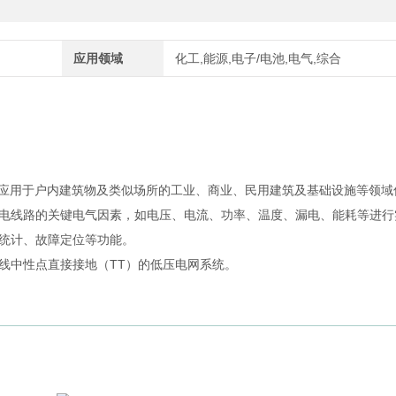
应用领域
化工,能源,电子/电池,电气,综合
应用于户内建筑物及类似场所的工业、商业、民用建筑及基础设施等领域
电线路的关键电气因素，如电压、电流、功率、温度、漏电、能耗等进行
统计、故障定位等功能。
线中性点直接接地（TT）的低压电网系统。