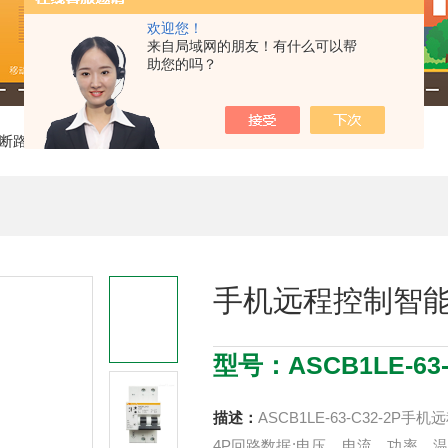
欢迎您！
来自局域网的朋友！有什么可以帮
助您的吗？
断路器
> ASCB1LE-63-C32-2P手机远程控制智能微型断路器
手机远程控制智
型号：ASCB1LE-63-
描述：
ASCB1LE-63-C32-
4P回路数据:电压、电流、功率、