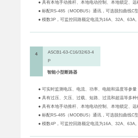
● 具有本地手动推杆、本地电动控制、本地锁定、
● 标配RS-485（MODBUS）通讯，可选脱扣曲线
● 模数3P，可监控回路额定电流为16A、32A、63A
ASCB1-63-C16/32/63-4
4
P
智能小型断路器
● 可实时监测电压、电流、功率、电能和温度等参量
● 具有过压、欠压、过载、短路、过流和超温等多种
● 具有本地手动推杆、本地电动控制、本地锁定、
● 标配RS-485（MODBUS）通讯，可选脱扣曲线
● 模数4P，可监控回路额定电流为16A、32A、63A