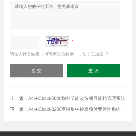
请输入计算结果（填写阿拉伯数字），如：三加四=7
上一篇：
AcrelCloud-5000物业节能改造项目能耗管理系统
下一篇：
AcrelCloud-3200商铺集中抄表预付费管控系统