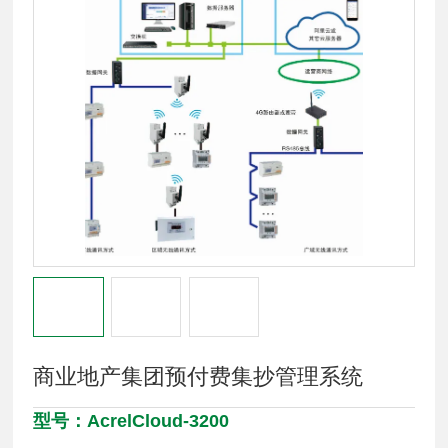
商业地产集团预付费集抄管理系统
型号：AcrelCloud-3200