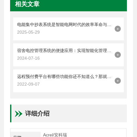
相关文章
电能集中抄表系统是智能电网时代的效率革命与价值跃升
+
2025-05-29
宿舍电控管理系统的便捷应用：实现智能化管理新体验
+
2024-07-16
远程预付费平台有哪些功能你还不知道么？那就不要错过本篇了
+
2022-09-07
详细介绍
Acrel/安科瑞