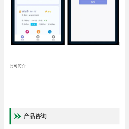
公司简介
产品咨询