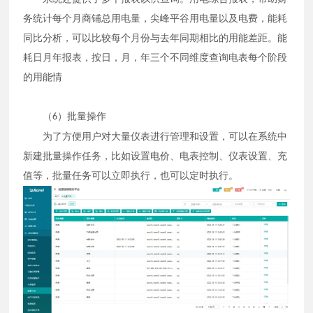
务统计每个月商铺总用电量，尖峰平谷用电量以及电费，能耗
同比分析，可以比较每个月份与去年同期相比的用能差距。能
耗日月年报表，按日，月，年三个不同维度查询电表每个阶段
的用能情
（
）批量操作
6
为了方便用户对大量仪表进行管理和设置，可以在系统中
新建批量操作任务，比如设置电价、电表控制、仪表设置、充
值等，批量任务可以立即执行，也可以定时执行。