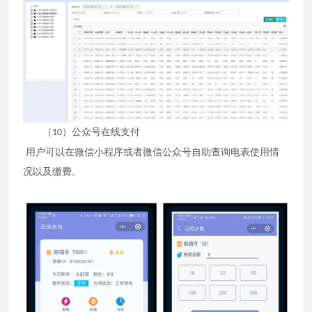
（
）公众号在线支付
10
用户可以在微信小程序或者微信公众号自助查询电表使用情
况以及缴费。