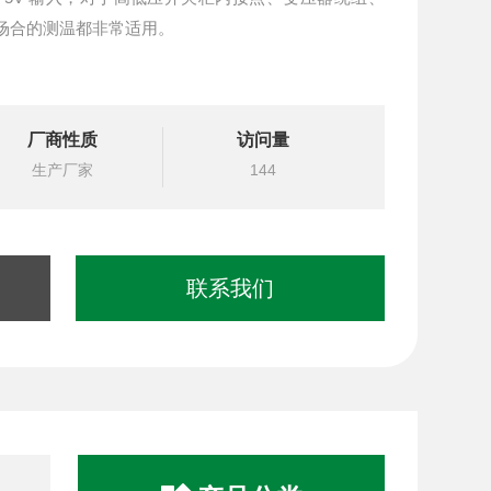
场合的测温都非常适用。
厂商性质
访问量
生产厂家
144
联系我们