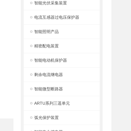
智能光伏采集装置
电流互感器过电压保护器
智能照明产品
精密配电装置
智能电动机保护器
剩余电流继电器
智能微型断路器
ARTU系列三遥单元
弧光保护装置