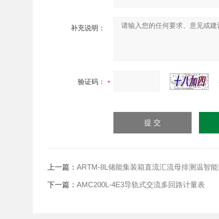
补充说明：
验证码：
上一篇：
ARTM-8L储能集装箱直流汇流母排测温智
下一篇：
AMC200L-4E3导轨式交流多回路计量表