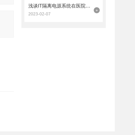
浅谈IT隔离电源系统在医院安全用电中的应用
+
2023-02-07