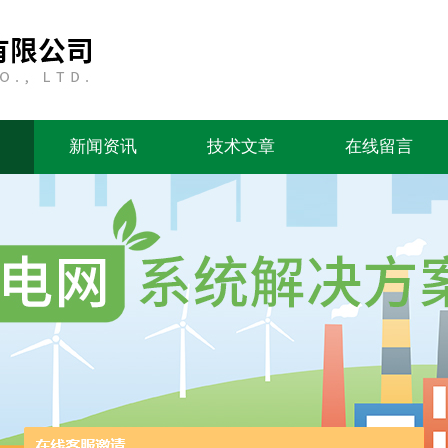
新闻资讯
技术文章
在线留言