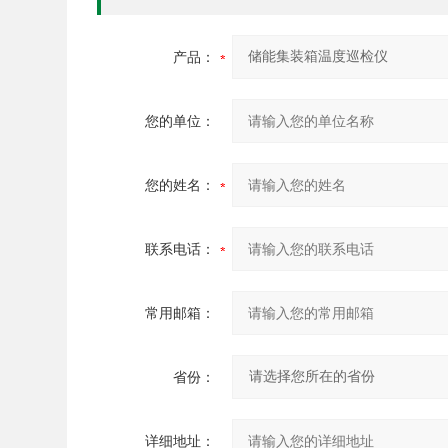
产品：
您的单位：
您的姓名：
联系电话：
常用邮箱：
省份：
详细地址：