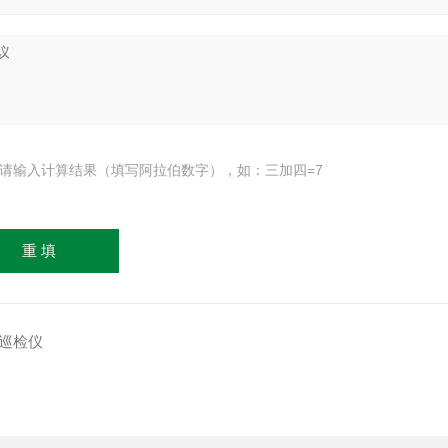
请输入计算结果（填写阿拉伯数字），如：三加四=7
能巡检仪