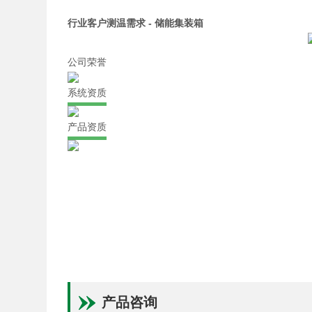
行业客户测温需求 - 储能集装箱
公司荣誉
系统资质
产品资质
产品咨询