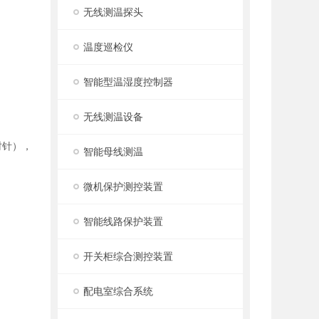
无线测温探头
温度巡检仪
智能型温湿度控制器
无线测温设备
时针），
智能母线测温
微机保护测控装置
智能线路保护装置
开关柜综合测控装置
配电室综合系统