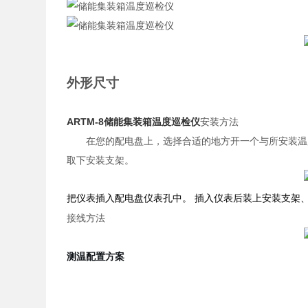
外形尺寸
ARTM-8
储能集装箱温度巡检仪
安装方法
在您的配电盘上，选择合适的地方开一个与所安装温
取下安装支架。
把仪表插入配电盘仪表孔中。
插入仪表后装上安装支架
接线方法
测温配置方案