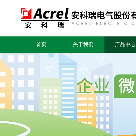
首页
关于我们
产品中心