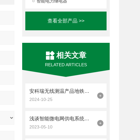
智能电力继电器
查看全部产品 >>
相关文章
RELATED ARTICLES
安科瑞无线测温产品地铁轨道交通上的运用
+
2024-10-25
浅谈智能微电网供电系统的谐波治理
+
2023-05-10