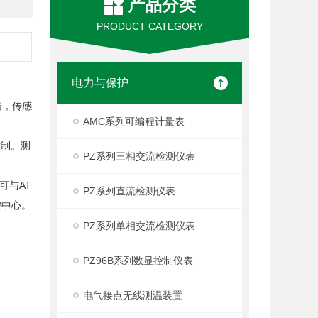
产品分类
PRODUCT CATEGORY
电力与保护
据，传感
AMC系列可编程计量表
控制。测
PZ系列三相交流检测仪表
可与AT
PZ系列直流检测仪表
控中心。
PZ系列单相交流检测仪表
PZ96B系列数显控制仪表
电气接点无线测温装置