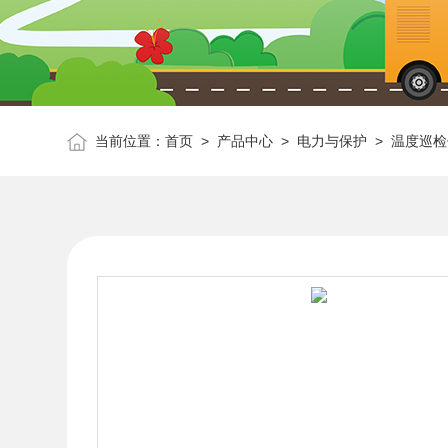
当前位置：
首页
>
产品中心
>
电力与保护
>
温度巡检