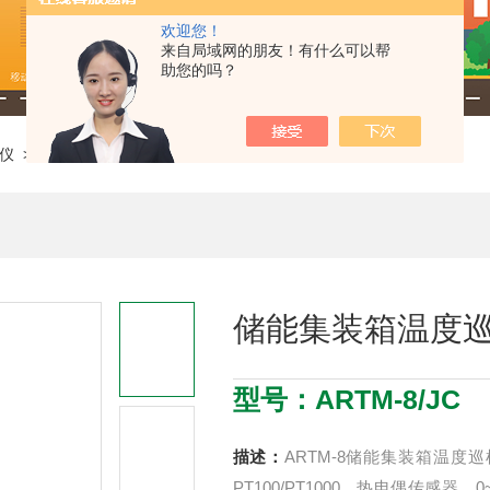
欢迎您！
来自局域网的朋友！有什么可以帮
助您的吗？
仪
> ARTM-8/JC储能集装箱温度巡检仪
储能集装箱温度
型号：ARTM-8/JC
描述：
ARTM-8储能集装箱温度
PT100/PT1000、热电偶传感