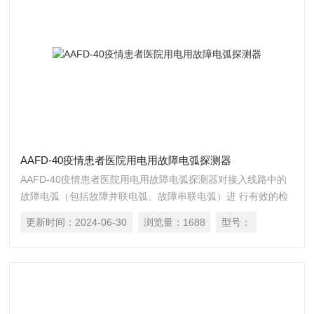
AAFD-40疫情患者医院用电用故障电弧探测器
AAFD-40疫情患者医院用电用故障电弧探测器对接入线路中的
故障电弧（包括故障并联电弧、故障串联电弧）进 行有效的检
测，当检测到线路中存在引起火灾的故障电弧时，可以进行现
更新时间：
2024-06-30
浏览量：
1688
型号：
场的声光，并将信息传输 给上端设备，以实现预警火灾发生的
目的。