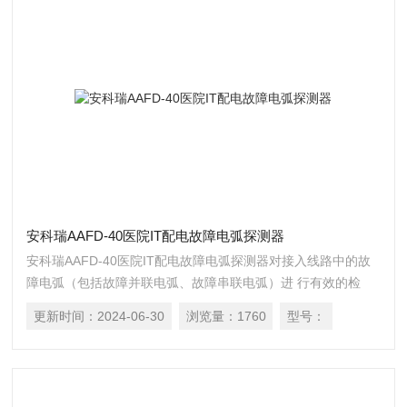
安科瑞AAFD-40医院IT配电故障电弧探测器
安科瑞AAFD-40医院IT配电故障电弧探测器对接入线路中的故
障电弧（包括故障并联电弧、故障串联电弧）进 行有效的检
测，当检测到线路中存在引起火灾的故障电弧时，可以进行现
更新时间：
2024-06-30
浏览量：
1760
型号：
场的声光，并将信息传输 给上端设备，以实现预警火灾发生的
目的。