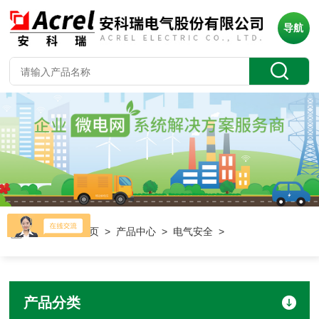
导航
当前位置：
首页
>
产品中心
>
电气安全
>
产品分类