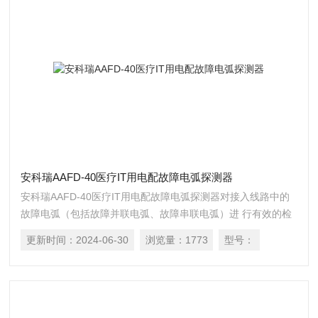
安科瑞AAFD-40医疗IT用电配故障电弧探测器
安科瑞AAFD-40医疗IT用电配故障电弧探测器对接入线路中的
故障电弧（包括故障并联电弧、故障串联电弧）进 行有效的检
测，当检测到线路中存在引起火灾的故障电弧时，可以进行现
更新时间：
2024-06-30
浏览量：
1773
型号：
场的声光，并将信息传输 给上端设备，以实现预警火灾发生的
目的。