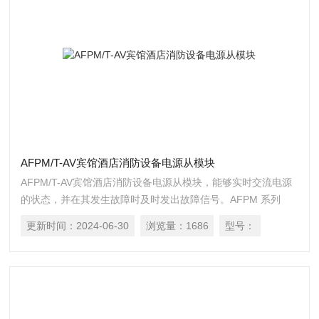
AFPM/T-AV宾馆酒店消防设备电源从模块
AFPM/T-AV宾馆酒店消防设备电源从模块，能够实时交流电源
的状态，并在其发生故障时及时发出故障信号。AFPM 系列
（二总线）消防设备电源模块包块主模块和从模块两部分。
更新时间：
2024-06-30
浏览量：
1686
型号：