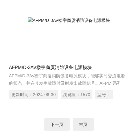
AFPM/D-3AV楼宇商厦消防设备电源模块
AFPM/D-3AV楼宇商厦消防设备电源模块，能够实时交流电源
的状态，并在其发生故障时及时发出故障信号。AFPM 系列
（二总线）消防设备电源模块包块主模块和从模块两部分。
更新时间：
2024-06-30
浏览量：
1570
型号：
下一页
末页