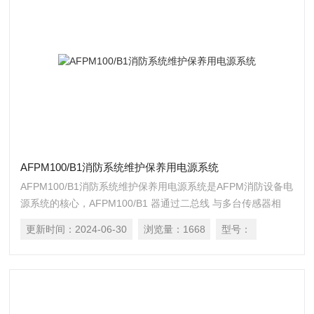
AFPM100/B1消防系统维护保养用电源系统
AFPM100/B1消防系统维护保养用电源系统是AFPM消防设备电
源系统的核心，AFPM100/B1 器通过二总线 与多台传感器相
连，构成集散式消防设备电源系统，实时消防设备主、备电源
更新时间：
2024-06-30
浏览量：
1668
型号：
的工作状态。