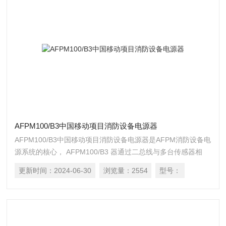
AFPM100/B3中国移动项目消防设备电源器
AFPM100/B3中国移动项目消防设备电源器是AFPM消防设备电
源系统的核心， AFPM100/B3 器通过二总线与多台传感器相
连，构成集散式消防设备电源系统，实 时消防设备主、备电源
更新时间：
2024-06-30
浏览量：
2554
型号：
的工作状态。