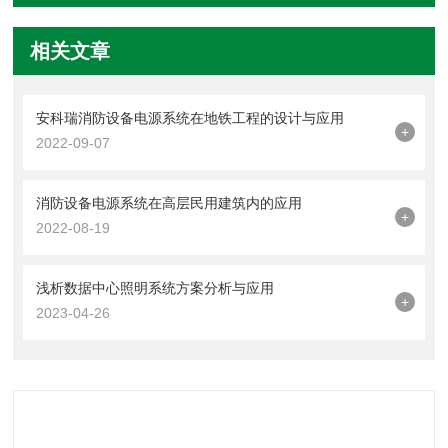
相关文章
安科瑞消防设备电源系统在地铁工程的设计与应用
+
2022-09-07
消防设备电源系统在高层民用建筑内的应用
+
2022-08-19
浅析数据中心照明系统方案分析与应用
+
2023-04-26