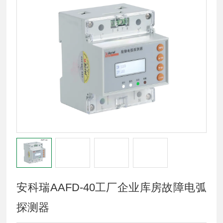
安科瑞AAFD-40工厂企业库房故障电弧
探测器