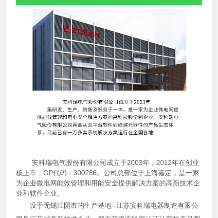
安科瑞电气股份有限公司成立于2003年，2012年在创业
板上市，GP代码：300286。公司总部位于上海嘉定，是一家
为企业微电网能效管理和用能安全提供解决方案的高新技术企
业和软件企业。
设于无锡江阴市的生产基地--江苏安科瑞电器制造有限公