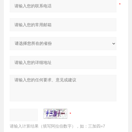
请输入计算结果（填写阿拉伯数字），如：三加四=7