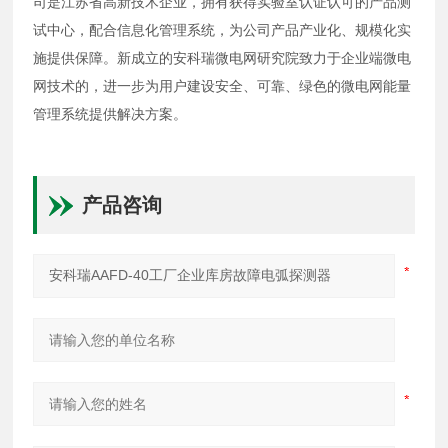
司是江苏省高新技术企业，拥有获得实验室认证认可的产品测
试中心，配合信息化管理系统，为公司产品产业化、规模化实
施提供保障。新成立的安科瑞微电网研究院致力于企业端微电
网技术的，进一步为用户建设安全、可靠、绿色的微电网能量
管理系统提供解决方案。
产品咨询