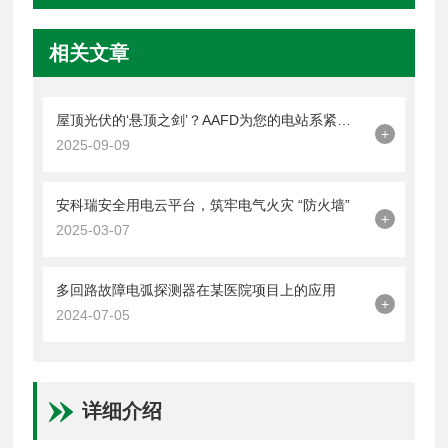
相关文章
屋顶光伏的‘悬顶之剑’？AAFD为您的电站系紧安全带
+
2025-09-09
安科瑞安全用电云平台，筑牢电气火灾 “防火墙”
+
2025-03-07
多回路故障电弧探测器在某医院项目上的应用
+
2024-07-05
详细介绍