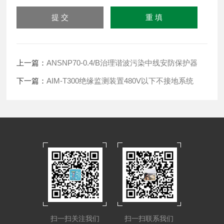
上一篇：
ANSNP70-0.4/B治理谐波污染中线安防保护器
下一篇：
AIM-T300绝缘监测装置480V以下不接地系统
扫一扫关注我们
扫一扫联系我们