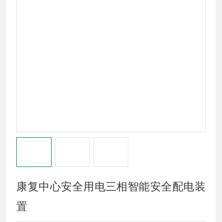
康复中心安全用电三相智能安全配电装
置