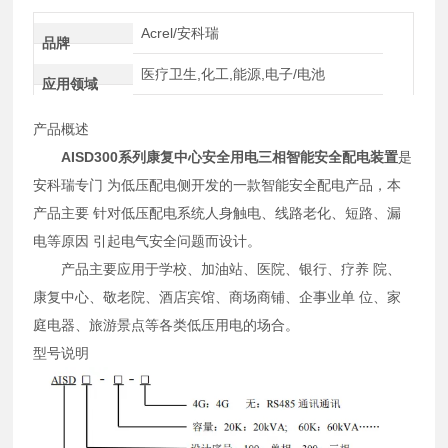
Acrel/安科瑞
品牌
医疗卫生,化工,能源,电子/电池
应用领域
产品概述
AISD300系列
康复中心安全用电三相智能安全配电装置
是
安科瑞专门 为低压配电侧开发的一款智能安全配电产品，本
产品主要 针对低压配电系统人身触电、线路老化、短路、漏
电等原因 引起电气安全问题而设计。
产品主要应用于学校、加油站、医院、银行、疗养 院、
康复中心、敬老院、酒店宾馆、商场商铺、企事业单 位、家
庭电器、旅游景点等各类低压用电的场合。
型号说明