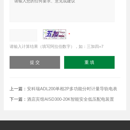
请输入计算结果（填写阿拉伯数字），如：三加四=7
上一篇：
安科瑞ADL200单相2P多功能分时计量导轨电表
下一篇：
酒店宾馆AISD300-20K智能安全低压配电装置