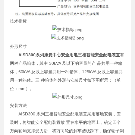
技术指标
外形尺寸
AISD300系列
康复中心安全用电三相智能安全配电装置
有
两种产品箱体，其中 30kVA 及以下的容量的产 品共用一种箱
体，60kVA 及以上容量共用一种箱体，125kVA 及以上容量共
用一种箱体。三 种箱体的外形与安装尺寸如下图所示：（单
位：mm）。
安装方法
AISD300 系列三相智能安全配电装置采用落地安装，安
装时，将智能安全配电装置放 置在水平的地面上，确定四个
万向轮均支撑受力后，将万向轮的刹车踏板踩下，确保轮子刹