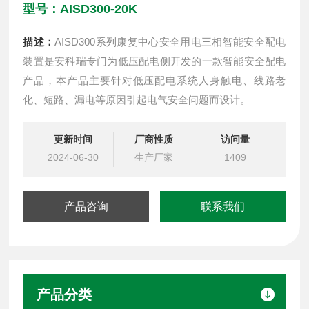
型号：AISD300-20K
描述：
AISD300系列康复中心安全用电三相智能安全配电
装置是安科瑞专门为低压配电侧开发的一款智能安全配电
产品，本产品主要针对低压配电系统人身触电、线路老
化、短路、漏电等原因引起电气安全问题而设计。
更新时间
厂商性质
访问量
2024-06-30
生产厂家
1409
产品咨询
联系我们
产品分类