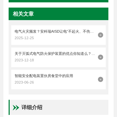
相关文章
电气火灾频发？安科瑞AISD让电“不起火、不伤人”，守护用电安全！
+
2025-12-25
关于灭弧式电气防火保护装置的优点你知道么？看看本篇吧
+
2023-12-18
智能安全配电装置伙房食堂中的应用
+
2023-06-26
详细介绍