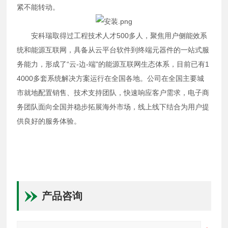
紧不能转动。
安科瑞取得过工程技术人才500多人，聚焦用户侧能效系
统和能源互联网，具备从云平台软件到终端元器件的一站式服
务能力，形成了“云-边-端"的能源互联网生态体系，目前已有1
4000多套系统解决方案运行在全国各地。公司在全国主要城
市就地配置销售、技术支持团队，快速响应客户需求，电子商
务团队面向全国并稳步拓展海外市场，线上线下结合为用户提
供良好的服务体验。
产品咨询