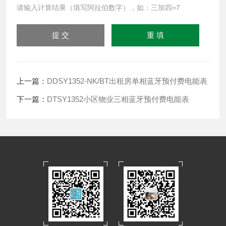
请输入计算结果（填写阿拉伯数字），如：三加四=7
上一篇：
DDSY1352-NK/BT出租房单相蓝牙预付费电能表
下一篇：
DTSY1352小区物业三相蓝牙预付费电能表