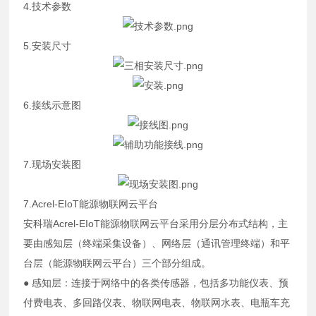
4.技术参数
5.安装尺寸
6.接线示意图
7.现场安装图
7.Acrel-EIoT能源物联网云平台
安科瑞Acrel-EIoT能源物联网云平台
采用分层分布式结构，主
要由感知层（终端采集设备）、网络层（通讯管理终端）和平
台层（能源物联网云平台）三个部分组成。
● 感知层：连接于网络中的各类传感器，包括多功能仪表、预
付费电表、多回路仪表、物联网电表、物联网水表、电瓶车充