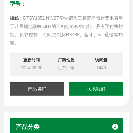
型号：
描述：
DTSY1352-NK/BT学生宿舍三相蓝牙预付费电表用
于计量额定频率50Hz的三相交流有功电能，具有预付费控
制、负载控制、时间控制及RS485、蓝牙、wifi通信等功
能。
更新时间
厂商性质
访问量
2024-06-30
生产厂家
1449
产品咨询
联系我们
产品分类