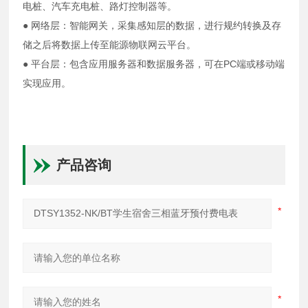
电桩、汽车充电桩、路灯控制器等。
● 网络层：智能网关，采集感知层的数据，进行规约转换及存
储之后将数据上传至能源物联网云平台。
● 平台层：包含应用服务器和数据服务器，可在PC端或移动端
实现应用
。
产品咨询