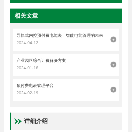
相关文章
导轨式内控预付费电能表：智能电能管理的未来
+
2024-04-12
产业园区综合计费解决方案
+
2024-01-16
预付费电表管理平台
+
2024-02-19
详细介绍