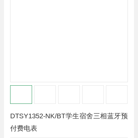
DTSY1352-NK/BT学生宿舍三相蓝牙预
付费电表