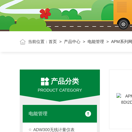
当前位置：
首页
>
产品中心
>
电能管理
> APM系列
产品分类
PRODUCT CATEGORY
电能管理
ADW300无线计量仪表