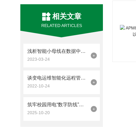
相关文章
RELATED ARTICLES
浅析智能小母线在数据中心的应用及监控系统产品选型
+
2023-03-24
谈变电运维智能化远程管理系统的应用与产品选型
+
2022-10-24
筑牢校园用电“数字防线”，安科瑞让违规用电与火灾隐患无处遁形！
+
2025-10-20