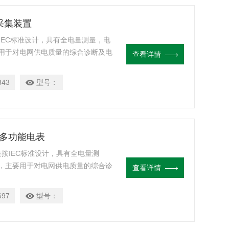
力采集装置
装置按IEC标准设计，具有全电量测量，电
用于对电网供电质量的综合诊断及电
查看详情
需要增加开关量输入输出，模拟量输
部插入对应模块即可。
843
型号：
存多功能电表
电表按IEC标准设计，具有全电量测
，主要用于对电网供电质量的综合诊
查看详情
当客户需要增加开关量输入输出，模
需在背部插入对应模块即可。
697
型号：