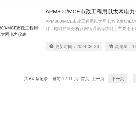
APM800/MCE市政工程用以太网电
APM800/MCE市政工程用以太网电力仪表按I
计，电能质量分析及网络通讯等功能，主要用于
理。该系列仪表采用了模块化设计，当客户需要
出，SD卡记录，以太网通讯时，只需在背部插
更新时间：
2024-06-28
浏览量：
1
共 64 条记录，当前 1 / 11 页 首页 上一页
下一页