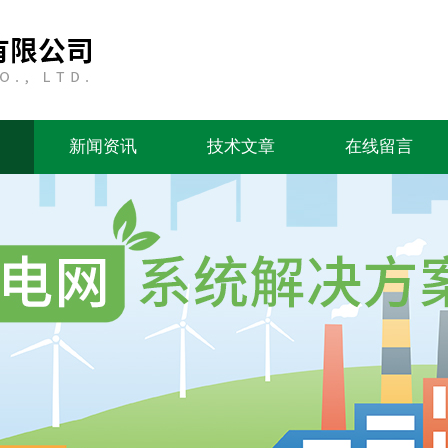
新闻资讯
技术文章
在线留言