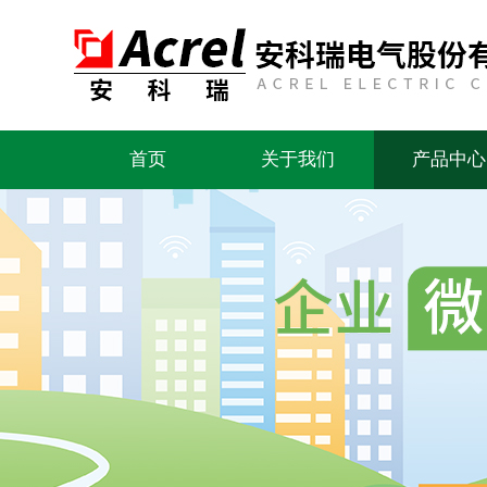
首页
关于我们
产品中心