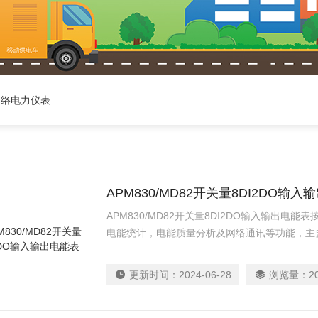
网络电力仪表
APM830/MD82开关量8DI2DO输
APM830/MD82开关量8DI2DO输入输出电
电能统计，电能质量分析及网络通讯等功能，主
电能管理。该系列仪表采用了模块化设计，当客
输入输出，SD卡记录，以太网通讯时，只需在
更新时间：
2024-06-28
浏览量：
2