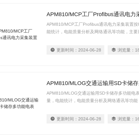
APM810/MCP工厂Profibus通讯电
APM810/MCP工厂Profibus通讯电力采集
能统计，电能质量分析及网络通讯等功能，主要
能管理。该系列仪表采用了模块化设计，当客户
入输出，SD卡记录，以太网通讯时，只需在背
更新时间：
2024-06-28
浏览量：
1
APM810/MLOG交通运输用SD卡储
APM810/MLOG交通运输用SD卡储存多功能
量，电能统计，电能质量分析及网络通讯等功能
断及电能管理。该系列仪表采用了模块化设计，
拟量输入输出，SD卡记录，以太网通讯时，只
更新时间：
2024-06-28
浏览量：
1