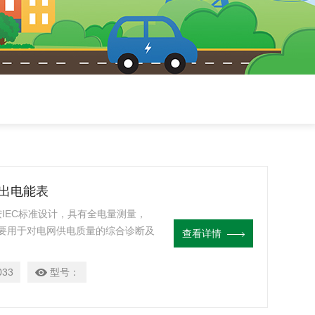
入输出电能表
能表按IEC标准设计，具有全电量测量，
要用于对电网供电质量的综合诊断及
查看详情
户需要增加开关量输入输出，模拟量
背部插入对应模块即可。
033
型号：