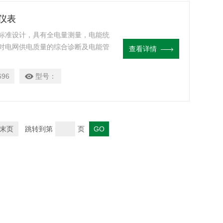
力仪表
EC标准设计，具有全电量测量，电能统
对电网供电质量的综合诊断及电能管
查看详情
增加开关量输入输出，模拟量输入输
入对应模块即可。
696
型号：
末页
跳转到第
页