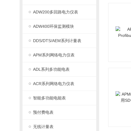
ADW200多回路电力仪表
ADW400环保监测模块
DDS/DTS/AEM系列计量表
APM系列网络电力仪表
ADL系列多功能电表
ACR系列网络电力仪表
智能多功能电能表
预付费电表
无线计量表