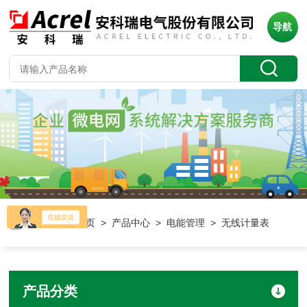
导航
当前位置：
首页
>
产品中心
>
电能管理
> 无线计量表
产品分类