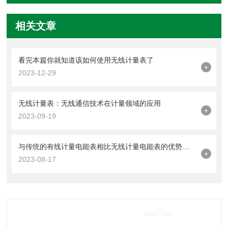
相关文章
看完本篇你就知道该如何使用无线计量表了
+
2023-12-29
无线计量表：无线通信技术在计量领域的应用
+
2023-09-19
与传统的有线计量电能表相比无线计量电能表的优势有哪些呢
+
2023-08-17