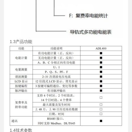
1.3产品功能
1.4技术参数