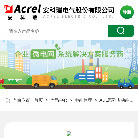
导航
当前位置：
首页
>
产品中心
>
电能管理
>
ADL系列多功能电表