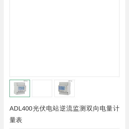
ADL400光伏电站逆流监测双向电量计
量表