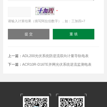
请输入计算结果（填写阿拉伯数字），如：三加四=7
上一篇：
ADL200光伏系统防逆流双向计量导轨电表
下一篇：
ACR10R-D16TE并网光伏系统逆流监测电表