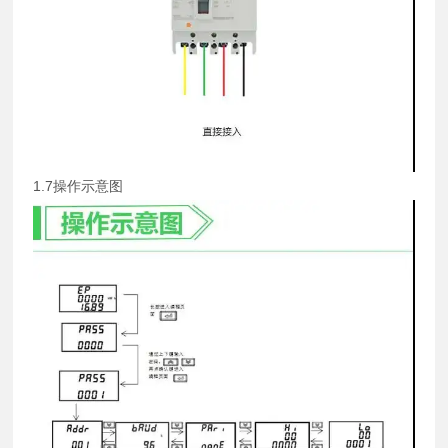
1.7操作示意图