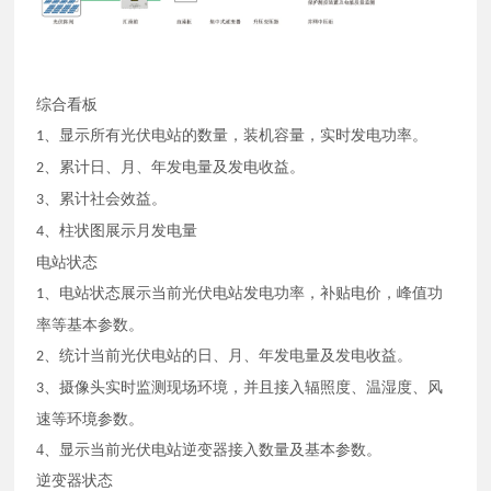
综合看板
、显示所有光伏电站的数量，装机容量，实时发电功率。
1
、累计日、月、年发电量及发电收益。
2
、累计社会效益。
3
、柱状图展示月发电量
4
电站状态
、电站状态展示当前光伏电站发电功率，补贴电价，峰值功
1
率等基本参数。
、统计当前光伏电站的日、月、年发电量及发电收益。
2
、摄像头实时监测现场环境，并且接入辐照度、温湿度、风
3
速等环境参数。
4、
显示当前光伏电站逆变器接入数量及基本参数。
逆变器状态