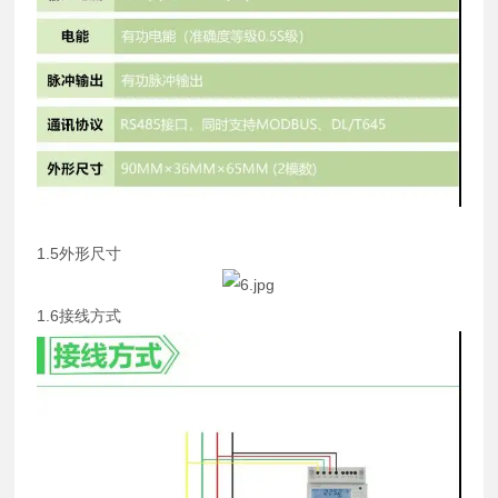
1.5外形尺寸
1.6接线方式