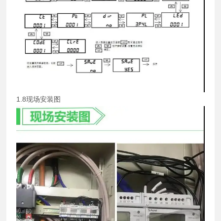
1.8现场安装图