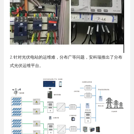
2.
针对光伏电站的运维难，分布广等问题，安科瑞推出了分布
式光伏运维平台。