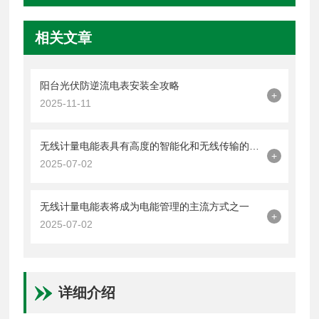
相关文章
阳台光伏防逆流电表安装全攻略
+
2025-11-11
无线计量电能表具有高度的智能化和无线传输的特点
+
2025-07-02
无线计量电能表将成为电能管理的主流方式之一
+
2025-07-02
详细介绍