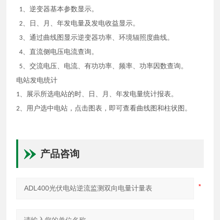
、逆变器基本参数显示。
1
、日、月、年发电量及发电收益显示。
2
、通过曲线图显示逆变器功率、环境辐照度曲线。
3
、直流侧电压电流查询。
4
、交流电压、电流、有功功率、频率、功率因数查询。
5
电站发电统计
、展示所选电站的时、日、月、年发电量统计报表。
1
、用户选中电站，点击图表，即可查看曲线图和柱状图。
2
产品咨询