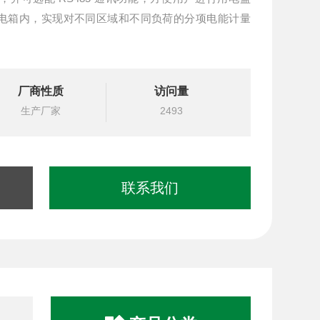
电箱内，实现对不同区域和不同负荷的分项电能计量
厂商性质
访问量
生产厂家
2493
联系我们