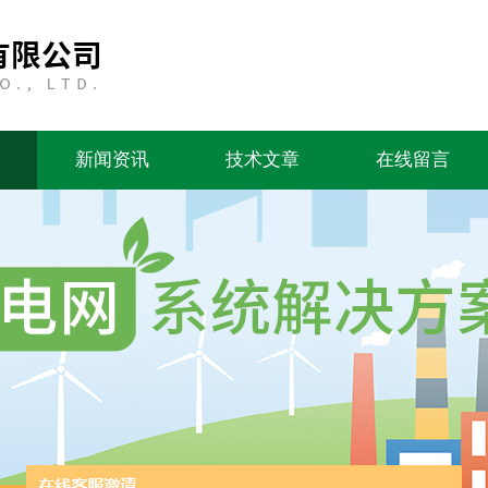
新闻资讯
技术文章
在线留言