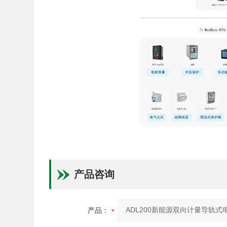
产品咨询
产品：