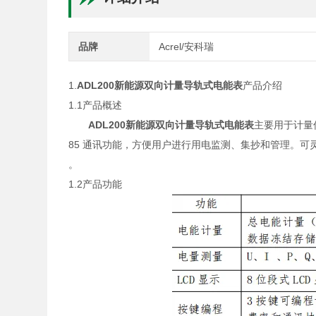
品牌
Acrel/安科瑞
1.
ADL200新能源双向计量导轨式电能表
产品介绍
1.1产品概述
ADL200新能源双向计量导轨式电能表
主要用于计量
85 通讯功能，方便用户进行用电监测、集抄和管理。可
。
1.2产品功能