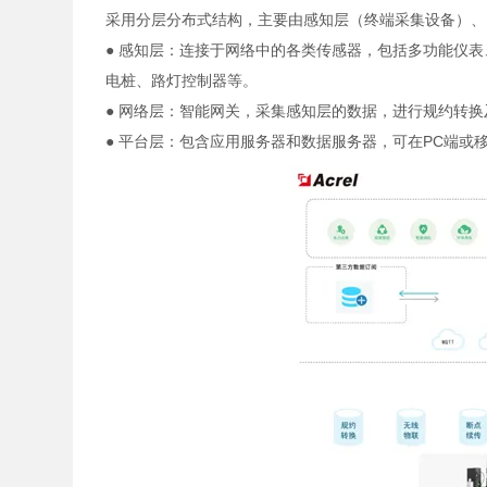
采用分层分布式结构，主要由感知层（终端采集设备）、
● 感知层：连接于网络中的各类传感器，包括多功能仪
电桩、路灯控制器等。
● 网络层：智能网关，采集感知层的数据，进行规约转
● 平台层：包含应用服务器和数据服务器，可在PC端或