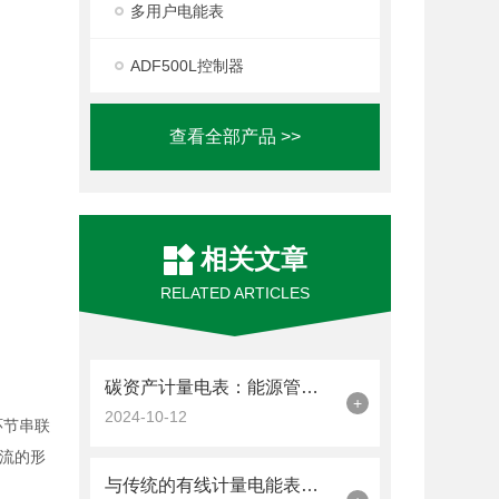
多用户电能表
ADF500L控制器
查看全部产品 >>
相关文章
RELATED ARTICLES
碳资产计量电表：能源管理的新篇章
+
2024-10-12
环节串联
流的形
与传统的有线计量电能表相比无线计量电能表的优势有哪些呢