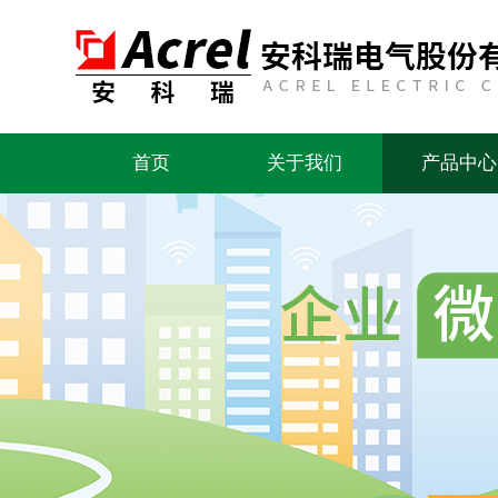
首页
关于我们
产品中心