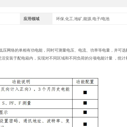
应用领域
环保,化工,地矿,能源,电子/电池
低压网络的单相有功电能，同时可测量电压、电流、功率等电量，并可选配
灵活安装于配电箱内，实现对不同区域和不同负荷的分项电能计量 ，统计