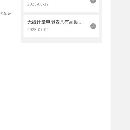
+
2023-08-17
汽车充
无线计量电能表具有高度的智能化和无线传输的特点
+
2025-07-02