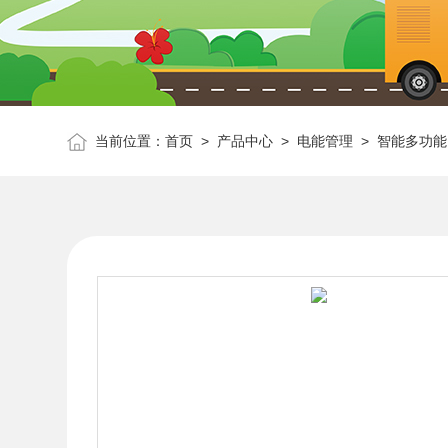
当前位置：
首页
>
产品中心
>
电能管理
>
智能多功能