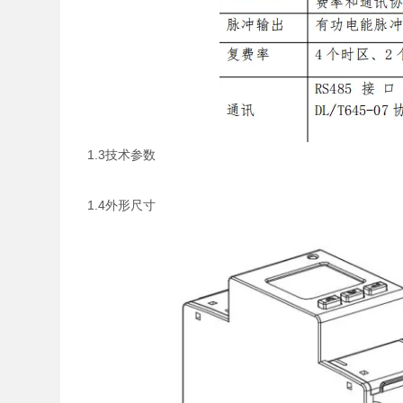
1.3技术参数
1.4外形尺寸