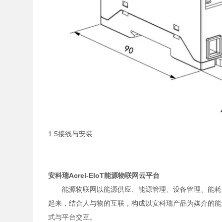
1.5接线与安装
安科瑞Acrel-EIoT能源物联网云平台
能源物联网以能源供应、能源管理、设备管理、能耗
起来，结合人与物的互联，构成以安科瑞产品为媒介的能
式与平台交互。