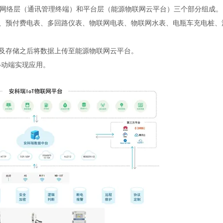
网络层（通讯管理终端）和平台层（能源物联网云平台）三个部分组成。
表、预付费电表、多回路仪表、物联网电表、物联网水表、电瓶车充电桩、
换及存储之后将数据上传至能源物联网云平台。
移动端实现应用。