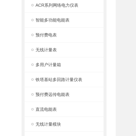
ACR系列网络电力仪表
智能多功能电能表
预付费电表
无线计量表
多用户计量箱
铁塔基站多回路计量仪表
预付费远传电能表
直流电能表
无线计量模块