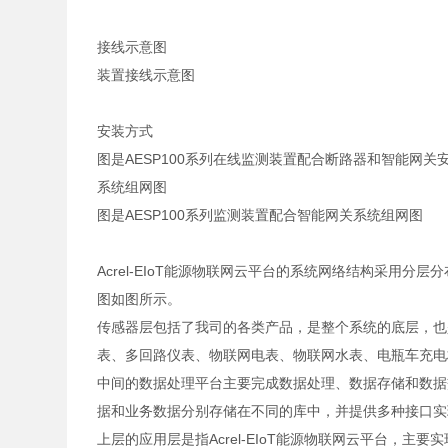
接线示意图
装置接线示意图
安装方式
图是AESP100系列在线监测装置配合断路器和智能网关
系统组网图
图是AESP100系列监测装置配合智能网关系统组网图
Acrel-EIoT能源物联网云平台的系统网络结构采用
图如图所示。
传感器层包括了我司的各类产品，是整个系统的底层，也
表、多回路仪表、物联网电表、物联网水表、电瓶车充电
中间的数据处理平台主要完成数据处理、数据存储和数据
据和业务数据分别存储在不同的库中，并提供多种接口实
上层的应用层是指Acrel-EIoT能源物联网云平台，