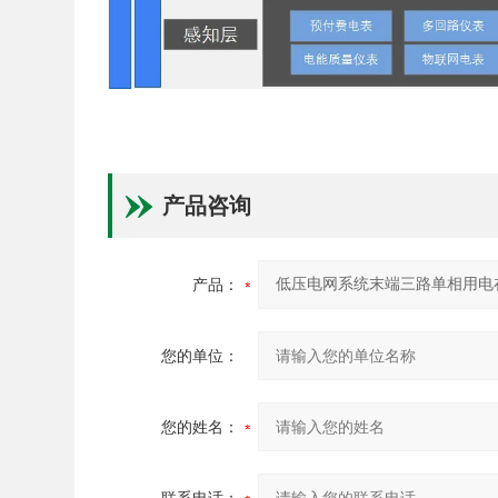
产品咨询
产品：
您的单位：
您的姓名：