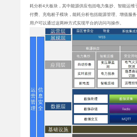
耗分析4大板块，其中能源供应包括电力集抄、智能运维
付费、充电桩子模块，能耗分析包括能源管理、增值服务子
用户可以通过这两种方式实现平台的访问与操作。