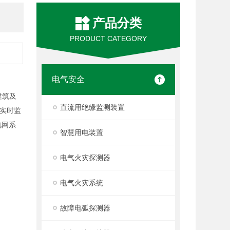
产品分类
PRODUCT CATEGORY
电气安全
建筑及
直流用绝缘监测装置
实时监
电网系
智慧用电装置
电气火灾探测器
电气火灾系统
故障电弧探测器