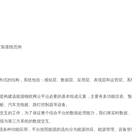
安装接线范例
分层分布式的结构，系统包括：感知层、数据层、应用层、表现层和运营层。系
是构建该能源物联网云平台必要的基本组成元素，主要有多功能仪表、预
桩、汽车充电桩、路灯控制器等设备。
交互的工作，为了保证整个综合平台的数据处理能力，我们将实时数据、
现与第三方系统的数据交互。
主要实现各种功能应用，平台按照能源的流向分为能源供应、能源管理、设备管