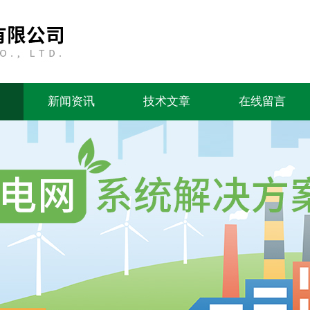
新闻资讯
技术文章
在线留言