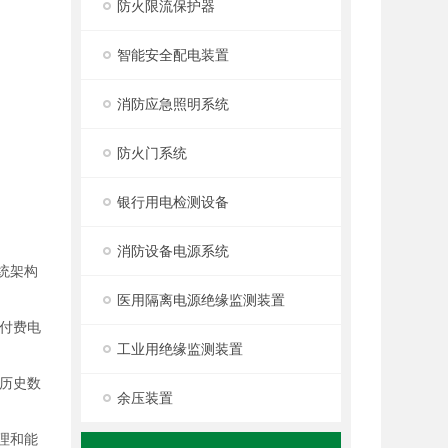
防火限流保护器
智能安全配电装置
消防应急照明系统
防火门系统
银行用电检测设备
消防设备电源系统
统架构
医用隔离电源绝缘监测装置
付费电
工业用绝缘监测装置
历史数
余压装置
理和能