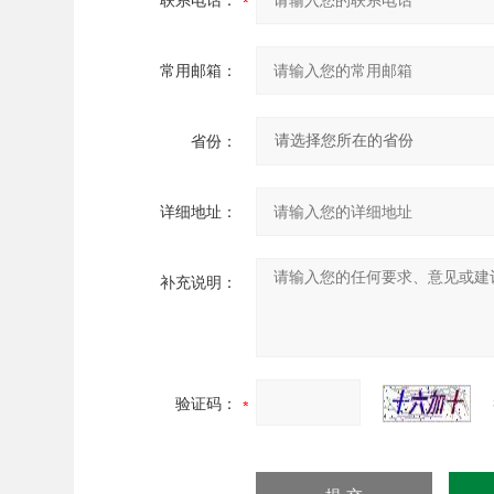
联系电话：
常用邮箱：
省份：
详细地址：
补充说明：
验证码：