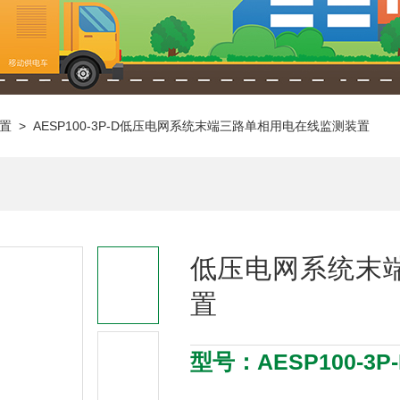
置
> AESP100-3P-D低压电网系统末端三路单相用电在线监测装置
低压电网系统末
置
型号：AESP100-3P-