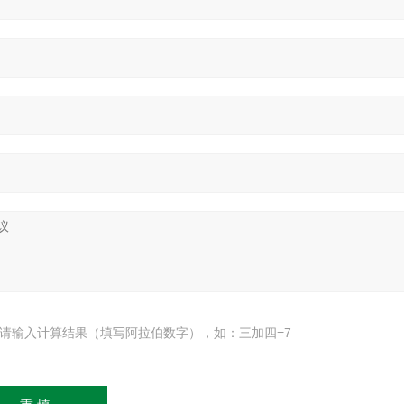
请输入计算结果（填写阿拉伯数字），如：三加四=7