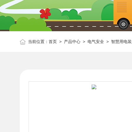
当前位置：
首页
>
产品中心
>
电气安全
>
智慧用电装