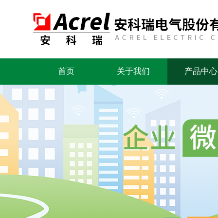
首页
关于我们
产品中心