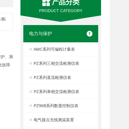
产品分类
PRODUCT CATEGORY
/船
电力与保护
AMC系列可编程计量表
保护、测
PZ系列三相交流检测仪表
光故障
PZ系列直流检测仪表
PZ系列单相交流检测仪表
PZ96B系列数显控制仪表
电气接点无线测温装置