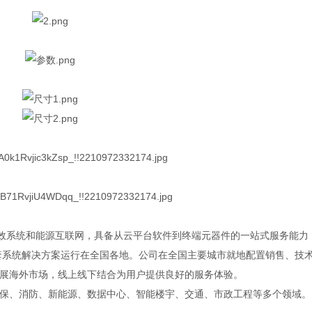
能效系统和能源互联网，具备从云平台软件到终端元器件的一站式服务能力
0多套系统解决方案运行在全国各地。公司在全国主要城市就地配置销售、技
展海外市场，线上线下结合为用户提供良好的服务体验。
保、消防、新能源、数据中心、智能楼宇、交通、市政工程等多个领域。