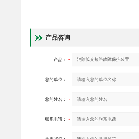
产品咨询
产品：
您的单位：
您的姓名：
联系电话：