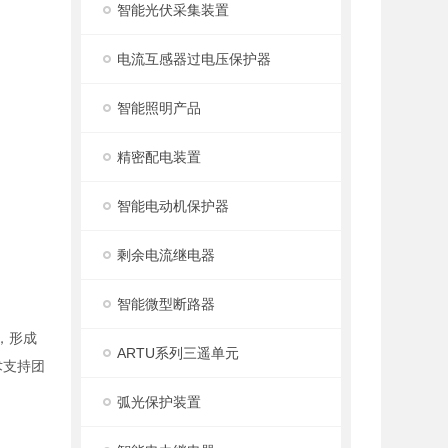
智能光伏采集装置
电流互感器过电压保护器
智能照明产品
精密配电装置
智能电动机保护器
剩余电流继电器
智能微型断路器
，形成
ARTU系列三遥单元
术支持团
弧光保护装置