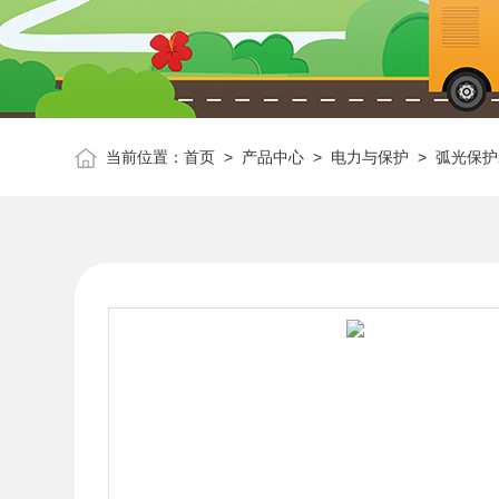
当前位置：
首页
>
产品中心
>
电力与保护
>
弧光保护