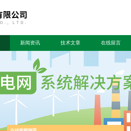
新闻资讯
技术文章
在线留言