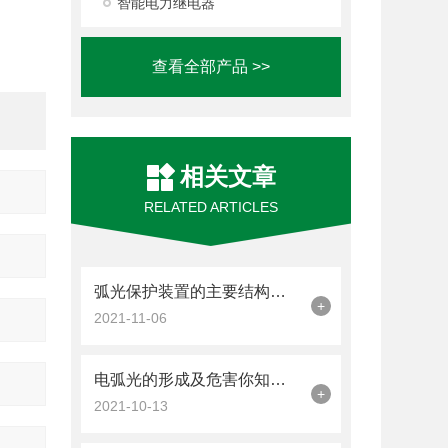
智能电力继电器
查看全部产品 >>
相关文章
RELATED ARTICLES
弧光保护装置的主要结构组成看完本篇你就知道了
+
2021-11-06
电弧光的形成及危害你知道是什么吗？
+
2021-10-13