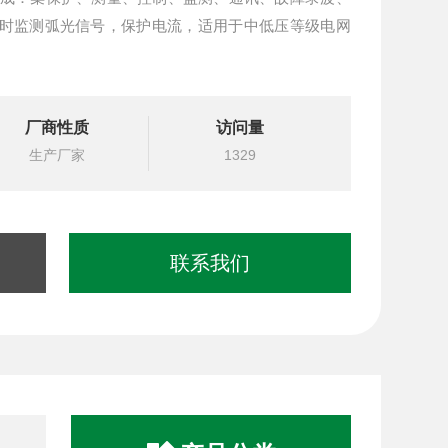
实时监测弧光信号，保护电流，适用于中低压等级电网
厂商性质
访问量
生产厂家
1329
联系我们