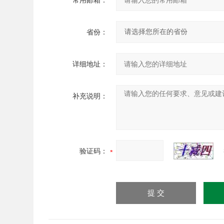
常用邮箱：
省份：
详细地址：
补充说明：
验证码：