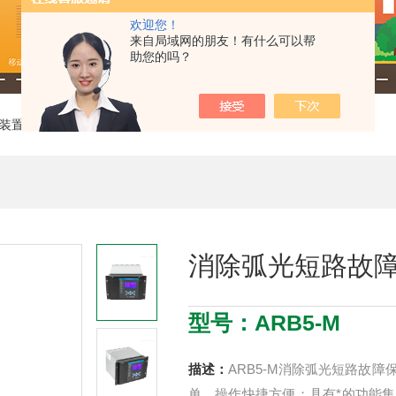
欢迎您！
来自局域网的朋友！有什么可以帮
助您的吗？
装置
> ARB5-M消除弧光短路故障保护装置
消除弧光短路故
型号：ARB5-M
描述：
ARB5-M消除弧光短路故
单，操作快捷方便；具有*的功能