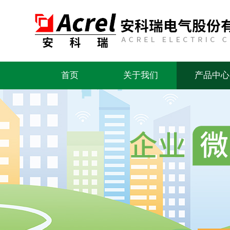
首页
关于我们
产品中心