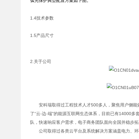
弧光保护典型配置方案如下图。
1.4技术参数
1.5产品尺寸
2.关于公司
安科瑞取得过工程技术人才500多人，聚焦用户侧
了“云-边-端"的能源互联网生态体系，目前已有1400
队，快速响应客户需求，电子商务团队面向全国并稳步拓
公司取得过各类云平台及系统解决方案涵盖电力、环