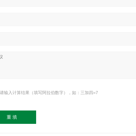
请输入计算结果（填写阿拉伯数字），如：三加四=7