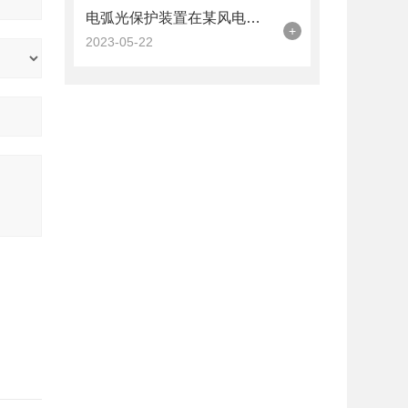
电弧光保护装置在某风电场35kV母线的应用
+
2023-05-22