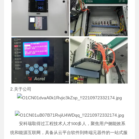
2.关于公司
安科瑞取得过工程技术人才
多人，聚焦用户侧能效系
500
统和能源互联网，具备从云平台软件到终端元器件的一站式服