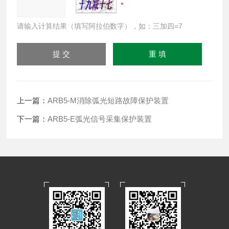
请输入计算结果（填写阿拉伯数字），如：三加四=7
上一篇：
ARB5-M消除弧光短路故障保护装置
下一篇：
ARB5-E弧光信号采集保护装置