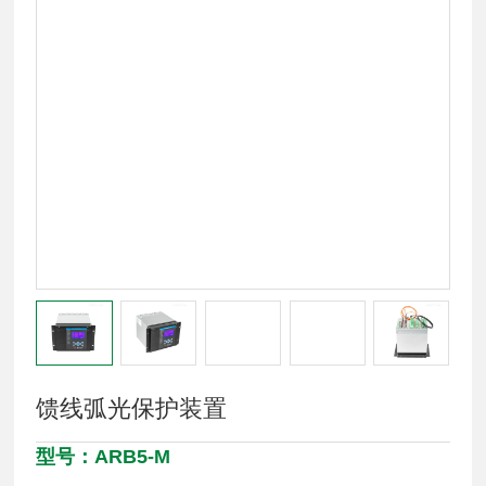
馈线弧光保护装置
型号：ARB5-M