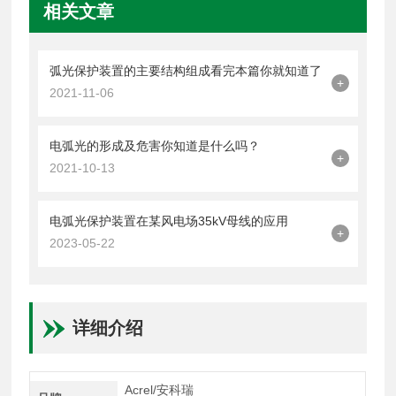
相关文章
弧光保护装置的主要结构组成看完本篇你就知道了
+
2021-11-06
电弧光的形成及危害你知道是什么吗？
+
2021-10-13
电弧光保护装置在某风电场35kV母线的应用
+
2023-05-22
详细介绍
Acrel/安科瑞